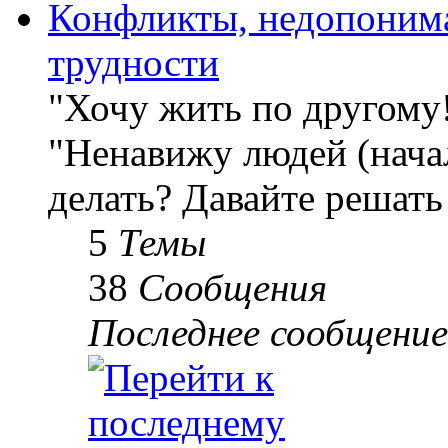
Конфликты, недопоним
трудности
"Хочу жить по другому
"Ненавижу людей (начал
делать? Давайте решать
5
Темы
38
Сообщения
Последнее сообщение