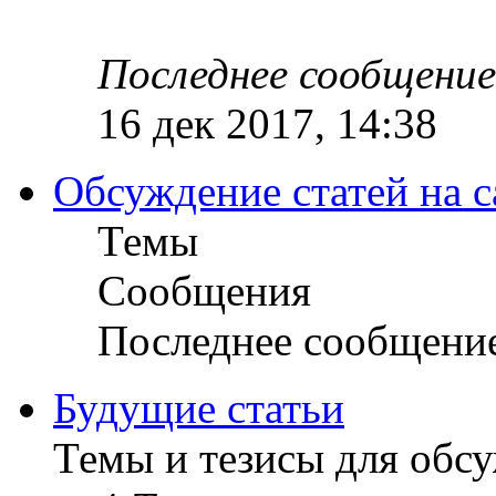
Последнее сообщение
16 дек 2017, 14:38
Обсуждение статей на с
Темы
Сообщения
Последнее сообщени
Будущие статьи
Темы и тезисы для обс