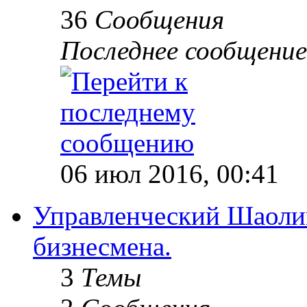
36
Сообщения
Последнее сообщение
06 июл 2016, 00:41
Управленческий Шаолин
бизнесмена.
3
Темы