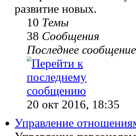
развитие новых.
10
Темы
38
Сообщения
Последнее сообщение
20 окт 2016, 18:35
Управление отношениям