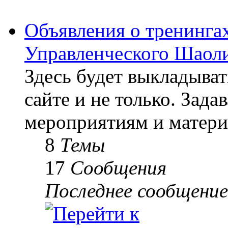
Объявления о тренингах
Управленческого Шаоли
Здесь будет выкладыва
сайте и не только. Зад
мероприятиям и матери
8
Темы
17
Сообщения
Последнее сообщение