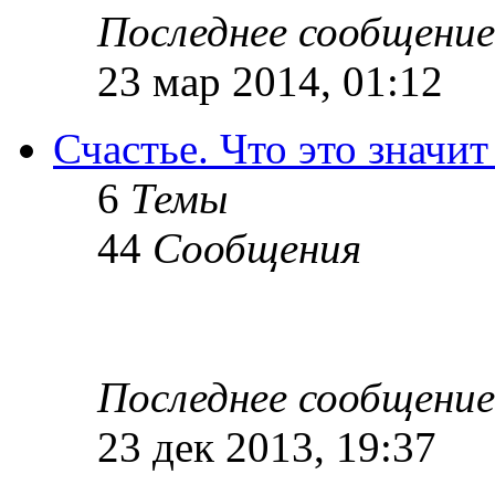
Последнее сообщение
23 мар 2014, 01:12
Счастье. Что это значит
6
Темы
44
Сообщения
Последнее сообщение
23 дек 2013, 19:37