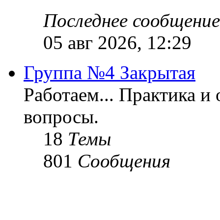
Последнее сообщение
05 авг 2026, 12:29
Группа №4 Закрытая
Работаем... Практика и
вопросы.
18
Темы
801
Сообщения