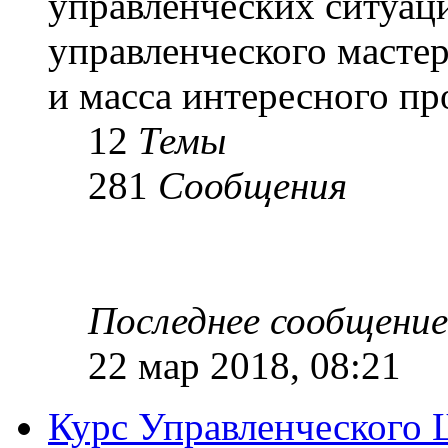
управленческих ситуац
управленческого масте
и масса интересного п
12
Темы
281
Сообщения
Последнее сообщение
22 мар 2018, 08:21
Курс Управленческого 