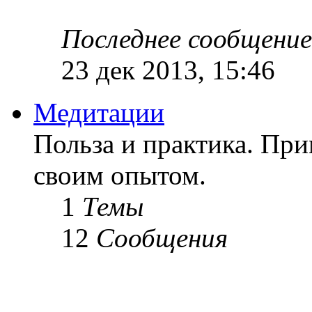
Последнее сообщение
23 дек 2013, 15:46
Медитации
Польза и практика. Пр
своим опытом.
1
Темы
12
Сообщения