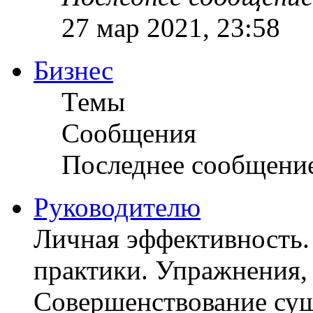
27 мар 2021, 23:58
Бизнес
Темы
Сообщения
Последнее сообщени
Руководителю
Личная эффективность.
практики. Упражнения, 
Совершенствование су