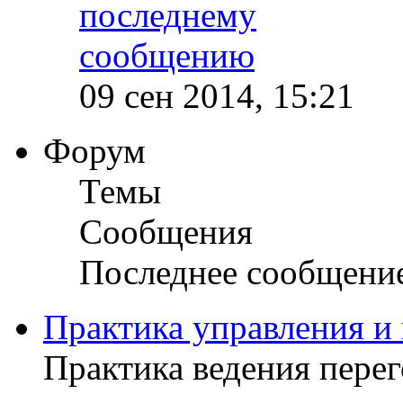
09 сен 2014, 15:21
Форум
Темы
Сообщения
Последнее сообщени
Практика управления и
Практика ведения пере