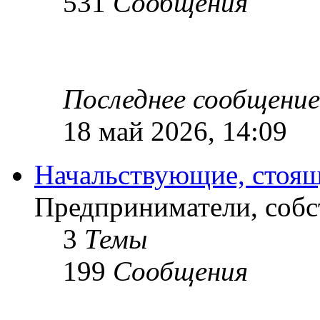
531
Сообщения
Последнее сообщение
18 май 2026, 14:09
Начальствующие, стоящ
Предприниматели, собс
3
Темы
199
Сообщения