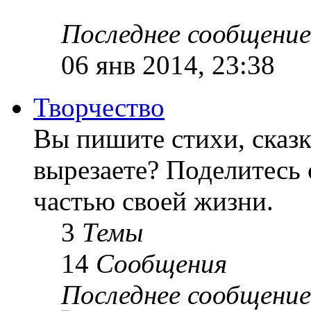
Последнее сообщение
06 янв 2014, 23:38
Творчество
Вы пишите стихи, сказк
вырезаете? Поделитесь 
частью своей жизни.
3
Темы
14
Сообщения
Последнее сообщение