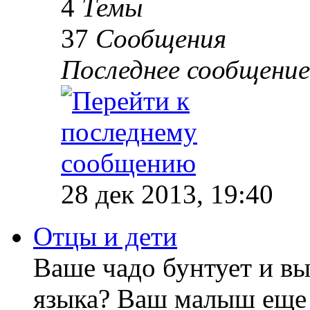
4
Темы
37
Сообщения
Последнее сообщение
28 дек 2013, 19:40
Отцы и дети
Ваше чадо бунтует и вы
языка? Ваш малыш еще 