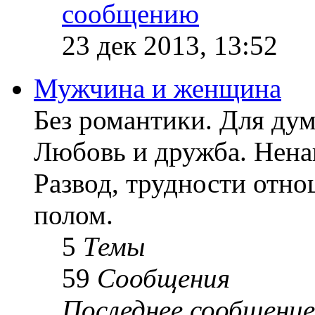
23 дек 2013, 13:52
Мужчина и женщина
Без романтики. Для ду
Любовь и дружба. Ненав
Развод, трудности отн
полом.
5
Темы
59
Сообщения
Последнее сообщение