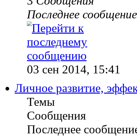
3
Сообщения
Последнее сообщение
03 сен 2014, 15:41
Личное развитие, эффек
Темы
Сообщения
Последнее сообщени