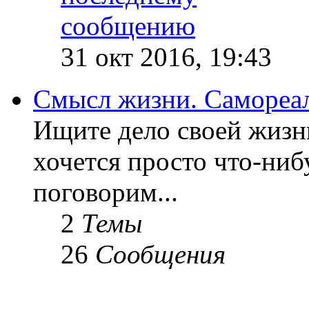
31 окт 2016, 19:43
Смысл жизни. Самореа
Ищите дело своей жизн
хочется просто что-ниб
поговорим...
2
Темы
26
Сообщения