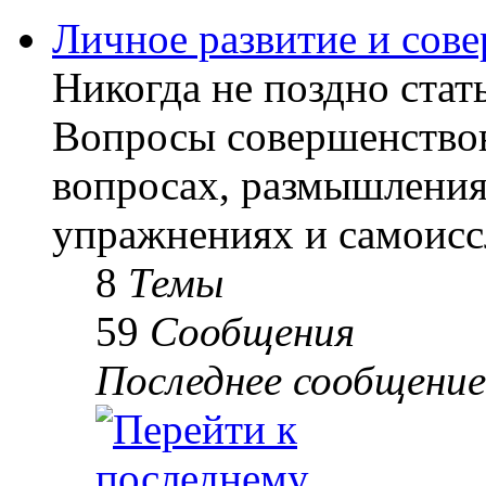
Личное развитие и сов
Никогда не поздно стать
Вопросы совершенствов
вопросах, размышлениях
упражнениях и самоисс
8
Темы
59
Сообщения
Последнее сообщение