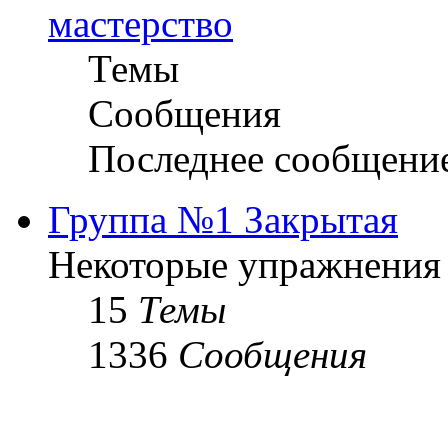
мастерство
Темы
Сообщения
Последнее сообщени
Группа №1 Закрытая
Некоторые упражнения
15
Темы
1336
Сообщения