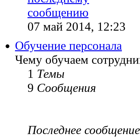
07 май 2014, 12:23
Обучение персонала
Чему обучаем сотрудник
1
Темы
9
Сообщения
Последнее сообщение