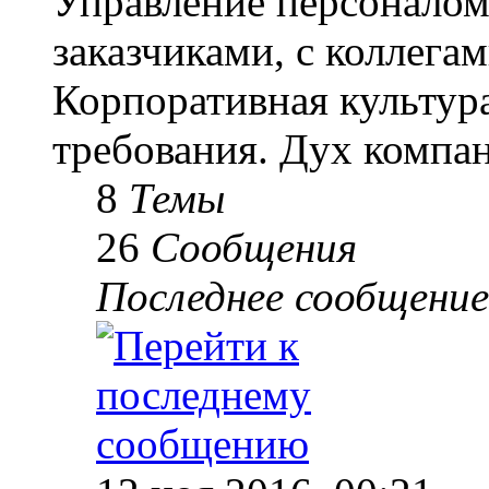
Управление персоналом
заказчиками, с коллегам
Корпоративная культур
требования. Дух компа
8
Темы
26
Сообщения
Последнее сообщение