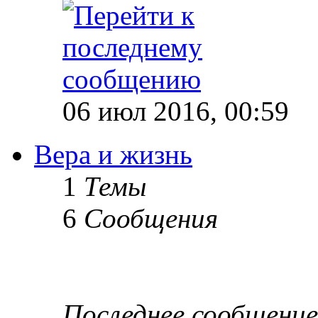
06 июл 2016, 00:59
Вера и жизнь
1
Темы
6
Сообщения
Последнее сообщение