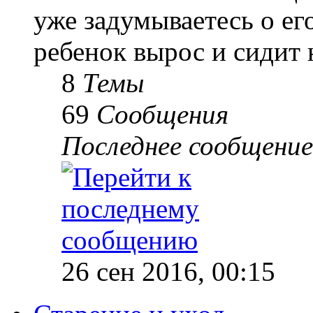
уже задумываетесь о е
ребенок вырос и сидит 
8
Темы
69
Сообщения
Последнее сообщение
26 сен 2016, 00:15