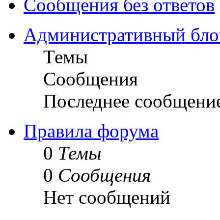
Сообщения без ответов
Административный бло
Темы
Сообщения
Последнее сообщени
Правила форума
0
Темы
0
Сообщения
Нет сообщений