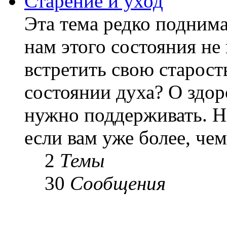
Старение и уход
Эта тема редко подним
нам этого состояния не
встретить свою старост
состоянии духа? О здор
нужно поддерживать. Н
если вам уже более, чем 
2
Темы
30
Сообщения