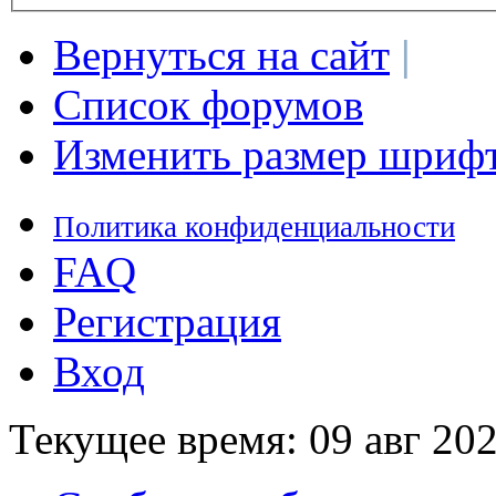
Вернуться на сайт
|
Список форумов
Изменить размер шриф
Политика конфиденциальности
FAQ
Регистрация
Вход
Текущее время: 09 авг 202