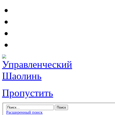
Пропустить
Расширенный поиск