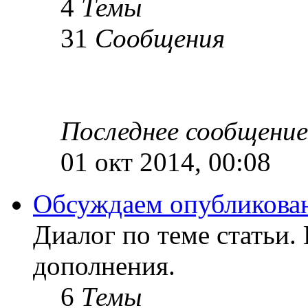
4
Темы
31
Сообщения
Последнее сообщение
01 окт 2014, 00:08
Обсуждаем опубликован
Диалог по теме статьи.
дополнения.
6
Темы