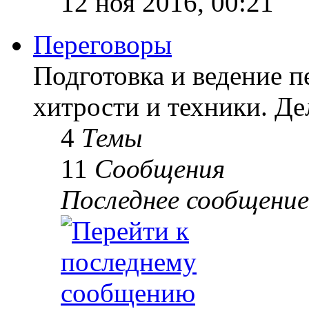
12 ноя 2016, 00:21
Переговоры
Подготовка и ведение п
хитрости и техники. Д
4
Темы
11
Сообщения
Последнее сообщение