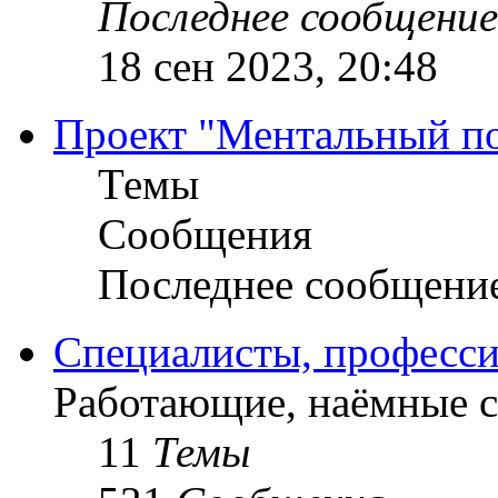
Последнее сообщение
18 сен 2023, 20:48
Проект "Ментальный п
Темы
Сообщения
Последнее сообщени
Специалисты, професси
Работающие, наёмные 
11
Темы