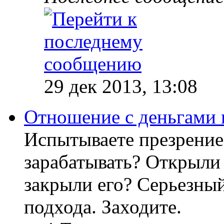
29 дек 2013, 13:08
Отношение с деньгами 
Испытываете презрение
зарабатывать? Открыли 
закрыли его? Серьезный
подхода. Заходите.