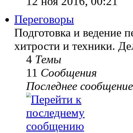
12 ноя 2016, 00:21
Переговоры
Подготовка и ведение п
хитрости и техники. Д
4
Темы
11
Сообщения
Последнее сообщение