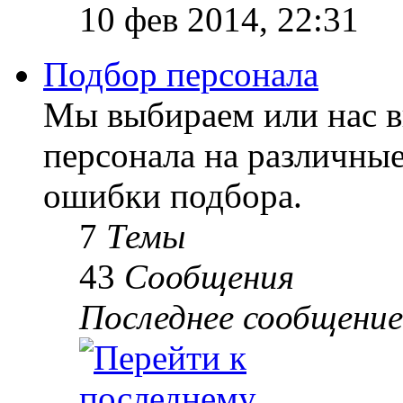
10 фев 2014, 22:31
Подбор персонала
Мы выбираем или нас 
персонала на различны
ошибки подбора.
7
Темы
43
Сообщения
Последнее сообщение