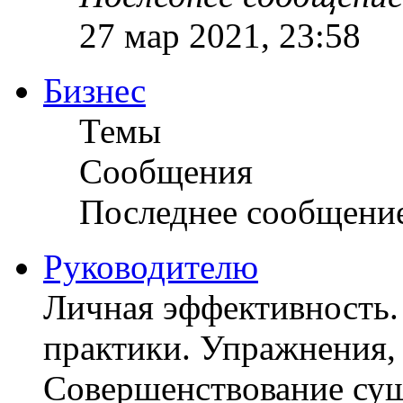
27 мар 2021, 23:58
Бизнес
Темы
Сообщения
Последнее сообщени
Руководителю
Личная эффективность.
практики. Упражнения, 
Совершенствование су