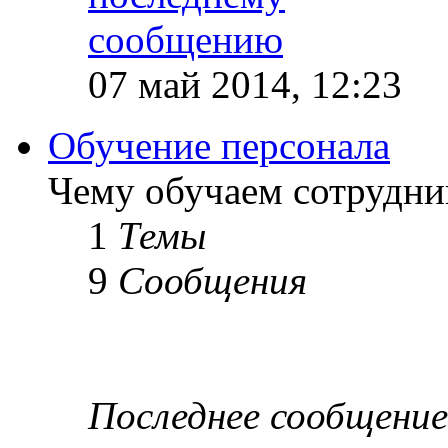
07 май 2014, 12:23
Обучение персонала
Чему обучаем сотрудник
1
Темы
9
Сообщения
Последнее сообщение