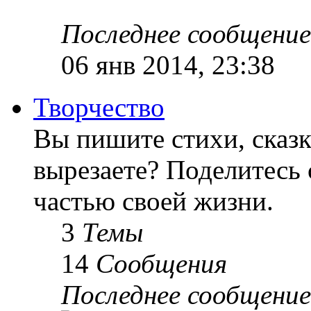
Последнее сообщение
06 янв 2014, 23:38
Творчество
Вы пишите стихи, сказк
вырезаете? Поделитесь 
частью своей жизни.
3
Темы
14
Сообщения
Последнее сообщение