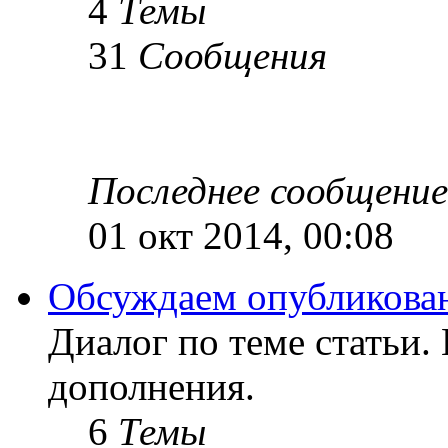
4
Темы
31
Сообщения
Последнее сообщение
01 окт 2014, 00:08
Обсуждаем опубликован
Диалог по теме статьи.
дополнения.
6
Темы