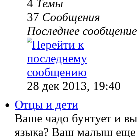
4
Темы
37
Сообщения
Последнее сообщение
28 дек 2013, 19:40
Отцы и дети
Ваше чадо бунтует и вы
языка? Ваш малыш еще 