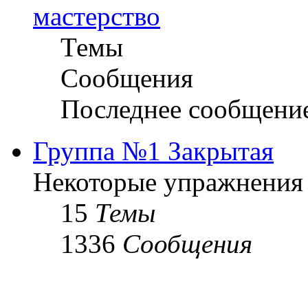
мастерство
Темы
Сообщения
Последнее сообщени
Группа №1 Закрытая
Некоторые упражнения
15
Темы
1336
Сообщения