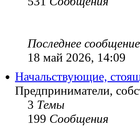
531
Сообщения
Последнее сообщение
18 май 2026, 14:09
Начальствующие, стоящ
Предприниматели, собс
3
Темы
199
Сообщения