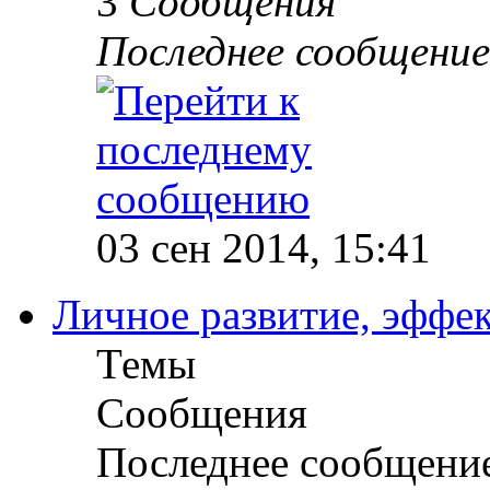
3
Сообщения
Последнее сообщение
03 сен 2014, 15:41
Личное развитие, эффек
Темы
Сообщения
Последнее сообщени