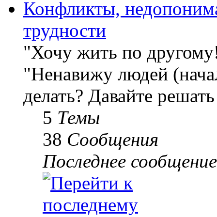
Конфликты, недопоним
трудности
"Хочу жить по другому
"Ненавижу людей (начал
делать? Давайте решать
5
Темы
38
Сообщения
Последнее сообщение