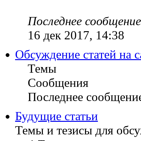
Последнее сообщение
16 дек 2017, 14:38
Обсуждение статей на с
Темы
Сообщения
Последнее сообщени
Будущие статьи
Темы и тезисы для обс