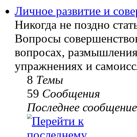
Личное развитие и сов
Никогда не поздно стать
Вопросы совершенствов
вопросах, размышлениях
упражнениях и самоисс
8
Темы
59
Сообщения
Последнее сообщение