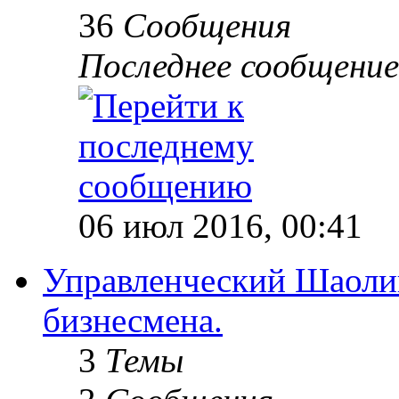
36
Сообщения
Последнее сообщение
06 июл 2016, 00:41
Управленческий Шаолин
бизнесмена.
3
Темы