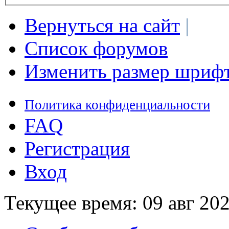
Вернуться на сайт
|
Список форумов
Изменить размер шриф
Политика конфиденциальности
FAQ
Регистрация
Вход
Текущее время: 09 авг 202