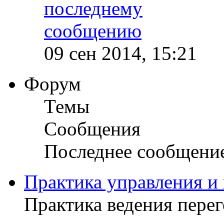
09 сен 2014, 15:21
Форум
Темы
Сообщения
Последнее сообщени
Практика управления и
Практика ведения пере