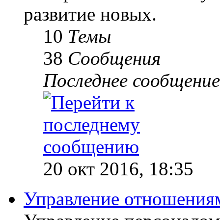
развитие новых.
10
Темы
38
Сообщения
Последнее сообщение
20 окт 2016, 18:35
Управление отношениям