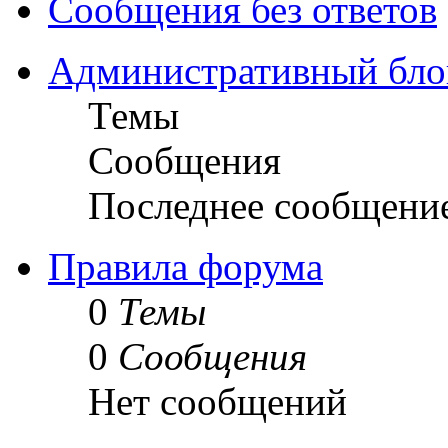
Сообщения без ответов
Административный бло
Темы
Сообщения
Последнее сообщени
Правила форума
0
Темы
0
Сообщения
Нет сообщений