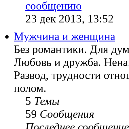
23 дек 2013, 13:52
Мужчина и женщина
Без романтики. Для ду
Любовь и дружба. Ненав
Развод, трудности отн
полом.
5
Темы
59
Сообщения
Последнее сообщение