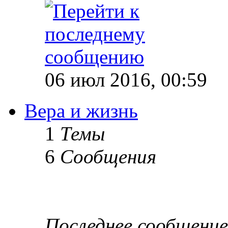
06 июл 2016, 00:59
Вера и жизнь
1
Темы
6
Сообщения
Последнее сообщение