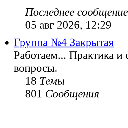
Последнее сообщение
05 авг 2026, 12:29
Группа №4 Закрытая
Работаем... Практика и
вопросы.
18
Темы
801
Сообщения