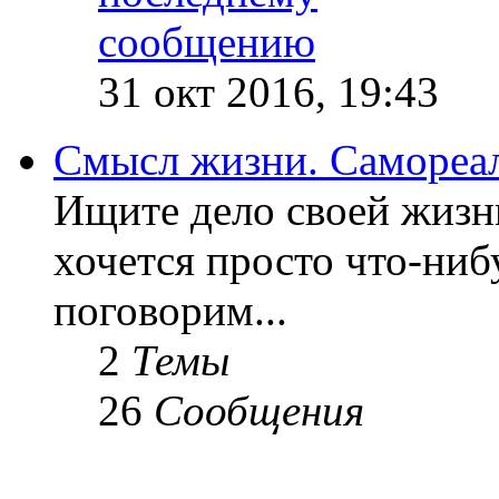
31 окт 2016, 19:43
Смысл жизни. Самореа
Ищите дело своей жизн
хочется просто что-ниб
поговорим...
2
Темы
26
Сообщения