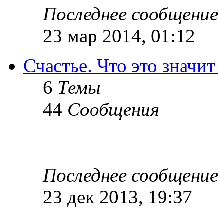
Последнее сообщение
23 мар 2014, 01:12
Счастье. Что это значит
6
Темы
44
Сообщения
Последнее сообщение
23 дек 2013, 19:37