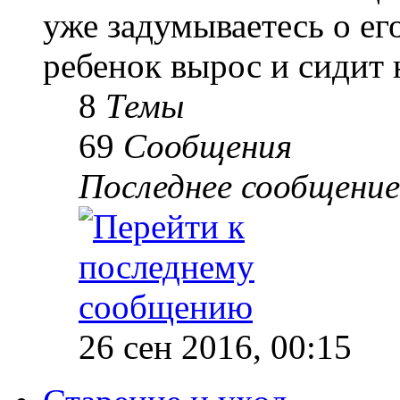
уже задумываетесь о е
ребенок вырос и сидит 
8
Темы
69
Сообщения
Последнее сообщение
26 сен 2016, 00:15