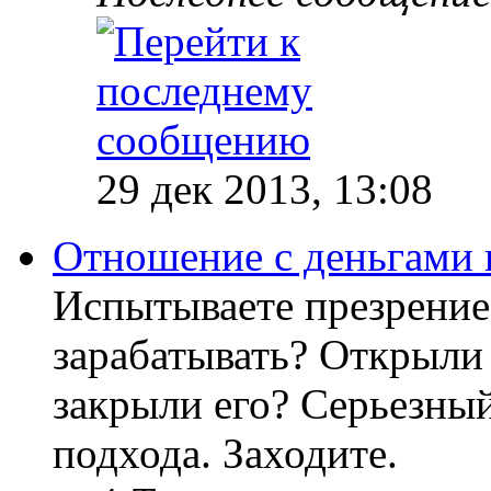
29 дек 2013, 13:08
Отношение с деньгами 
Испытываете презрение
зарабатывать? Открыли 
закрыли его? Серьезный
подхода. Заходите.