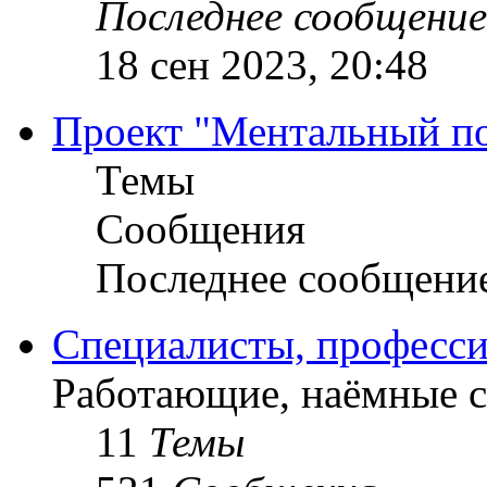
Последнее сообщение
18 сен 2023, 20:48
Проект "Ментальный п
Темы
Сообщения
Последнее сообщени
Специалисты, професси
Работающие, наёмные 
11
Темы