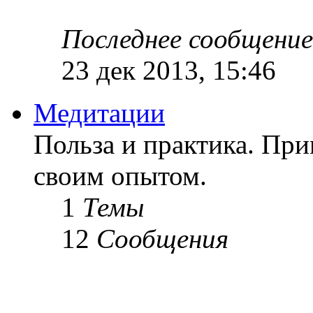
Последнее сообщение
23 дек 2013, 15:46
Медитации
Польза и практика. Пр
своим опытом.
1
Темы
12
Сообщения