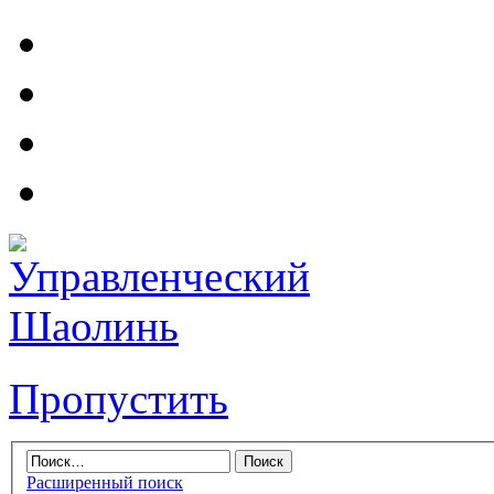
Пропустить
Расширенный поиск