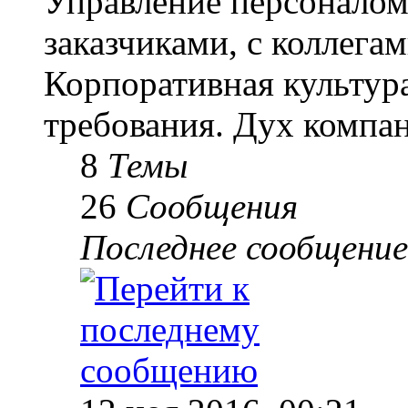
Управление персоналом
заказчиками, с коллегам
Корпоративная культур
требования. Дух компа
8
Темы
26
Сообщения
Последнее сообщение