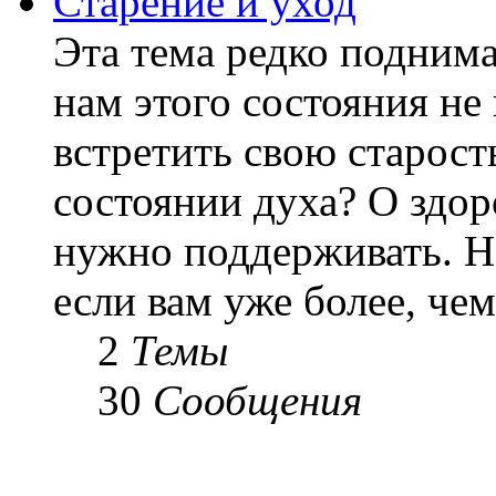
Старение и уход
Эта тема редко подним
нам этого состояния не
встретить свою старост
состоянии духа? О здор
нужно поддерживать. Н
если вам уже более, чем 
2
Темы
30
Сообщения