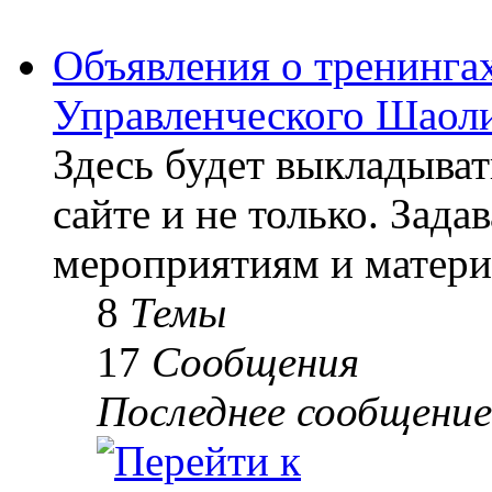
Объявления о тренингах
Управленческого Шаоли
Здесь будет выкладыва
сайте и не только. Зад
мероприятиям и матери
8
Темы
17
Сообщения
Последнее сообщение