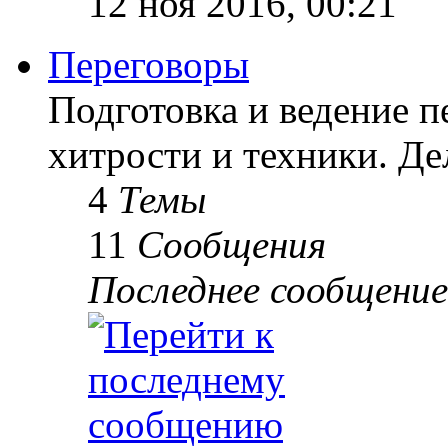
12 ноя 2016, 00:21
Переговоры
Подготовка и ведение п
хитрости и техники. Д
4
Темы
11
Сообщения
Последнее сообщение