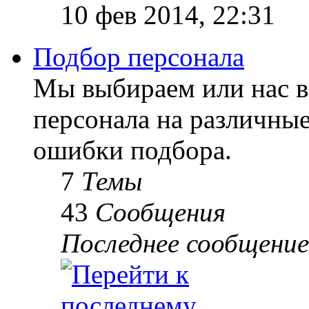
10 фев 2014, 22:31
Подбор персонала
Мы выбираем или нас 
персонала на различны
ошибки подбора.
7
Темы
43
Сообщения
Последнее сообщение