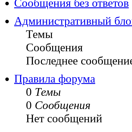
Сообщения без ответов
Административный бло
Темы
Сообщения
Последнее сообщени
Правила форума
0
Темы
0
Сообщения
Нет сообщений