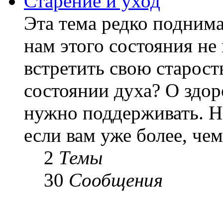
Старение и уход
Эта тема редко подним
нам этого состояния не
встретить свою старост
состоянии духа? О здор
нужно поддерживать. Н
если вам уже более, чем 
2
Темы
30
Сообщения