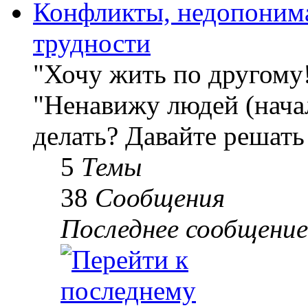
Конфликты, недопоним
трудности
"Хочу жить по другому
"Ненавижу людей (начал
делать? Давайте решать
5
Темы
38
Сообщения
Последнее сообщение