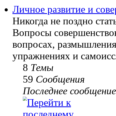
Личное развитие и сов
Никогда не поздно стать
Вопросы совершенствов
вопросах, размышлениях
упражнениях и самоисс
8
Темы
59
Сообщения
Последнее сообщение