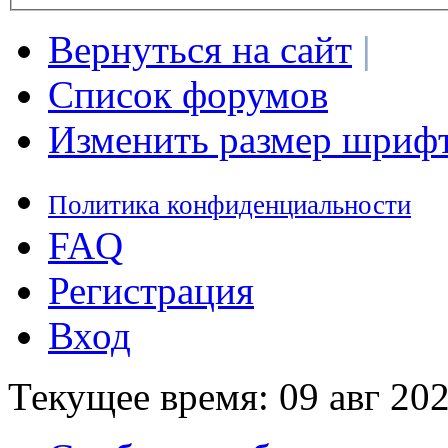
Вернуться на сайт
|
Список форумов
Изменить размер шриф
Политика конфиденциальности
FAQ
Регистрация
Вход
Текущее время: 09 авг 202