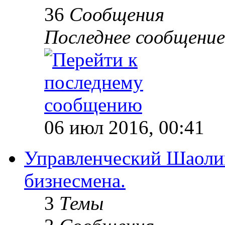
36
Сообщения
Последнее сообщение
06 июл 2016, 00:41
Управленческий Шаолин
бизнесмена.
3
Темы