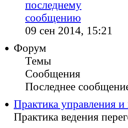
09 сен 2014, 15:21
Форум
Темы
Сообщения
Последнее сообщени
Практика управления и
Практика ведения пере