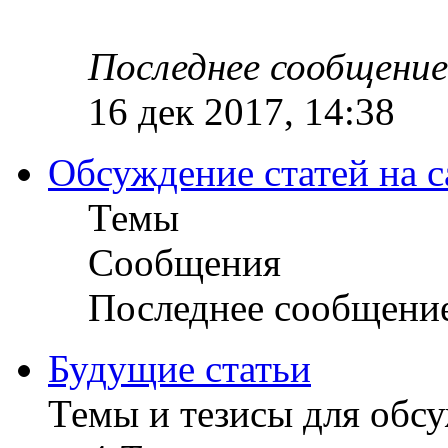
Последнее сообщение
16 дек 2017, 14:38
Обсуждение статей на с
Темы
Сообщения
Последнее сообщени
Будущие статьи
Темы и тезисы для обс