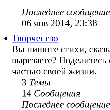
Последнее сообщение
06 янв 2014, 23:38
Творчество
Вы пишите стихи, сказк
вырезаете? Поделитесь 
частью своей жизни.
3
Темы
14
Сообщения
Последнее сообщение