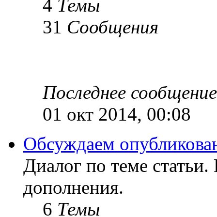
4
Темы
31
Сообщения
Последнее сообщение
01 окт 2014, 00:08
Обсуждаем опубликован
Диалог по теме статьи.
дополнения.
6
Темы