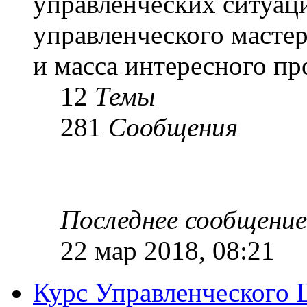
управленческих ситуац
управленческого масте
и масса интересного п
12
Темы
281
Сообщения
Последнее сообщение
22 мар 2018, 08:21
Курс Управленческого 