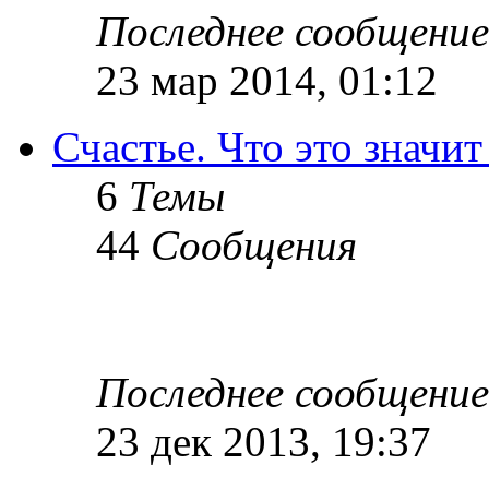
Последнее сообщение
23 мар 2014, 01:12
Счастье. Что это значит
6
Темы
44
Сообщения
Последнее сообщение
23 дек 2013, 19:37