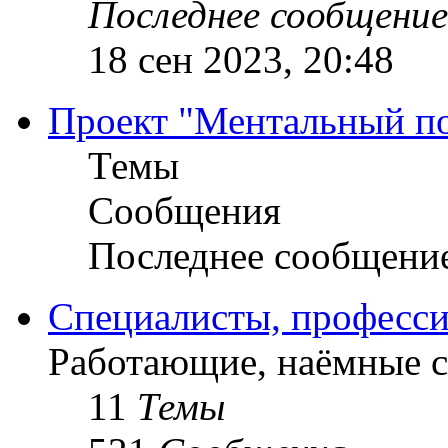
Последнее сообщение
18 сен 2023, 20:48
Проект "Ментальный п
Темы
Сообщения
Последнее сообщени
Специалисты, професси
Работающие, наёмные 
11
Темы