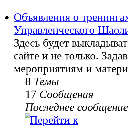
Объявления о тренингах
Управленческого Шаоли
Здесь будет выкладыва
сайте и не только. Зад
мероприятиям и матери
8
Темы
17
Сообщения
Последнее сообщение