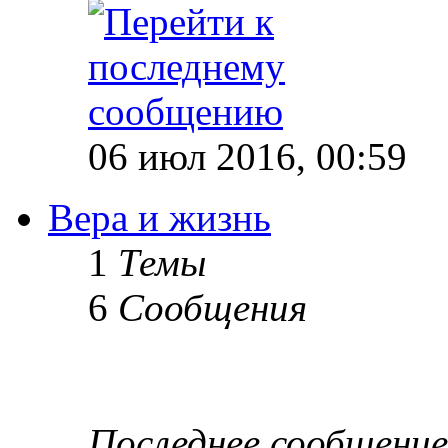
06 июл 2016, 00:59
Вера и жизнь
1
Темы
6
Сообщения
Последнее сообщение