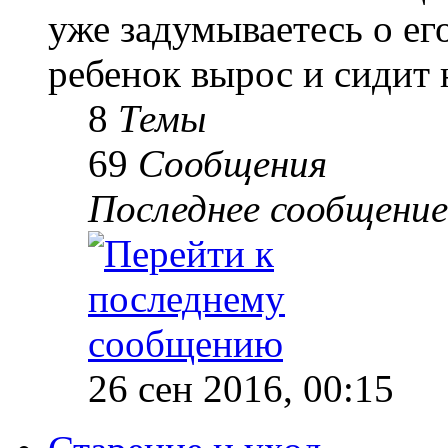
уже задумываетесь о е
ребенок вырос и сидит 
8
Темы
69
Сообщения
Последнее сообщение
26 сен 2016, 00:15