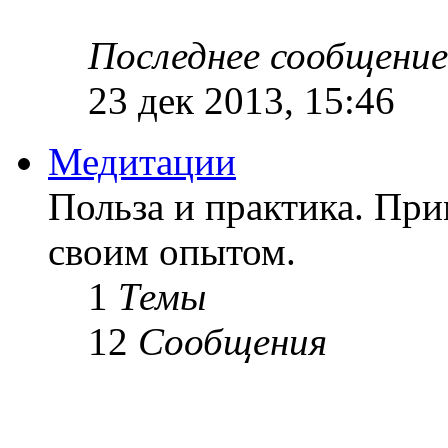
Последнее сообщение
23 дек 2013, 15:46
Медитации
Польза и практика. Пр
своим опытом.
1
Темы
12
Сообщения