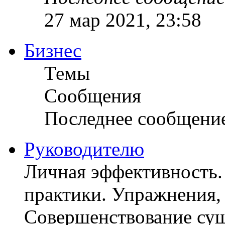
27 мар 2021, 23:58
Бизнес
Темы
Сообщения
Последнее сообщени
Руководителю
Личная эффективность.
практики. Упражнения, 
Совершенствование су