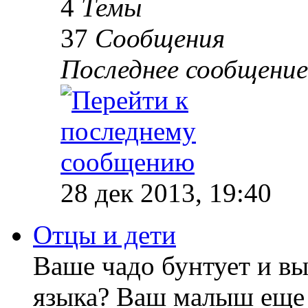
4
Темы
37
Сообщения
Последнее сообщение
28 дек 2013, 19:40
Отцы и дети
Ваше чадо бунтует и вы
языка? Ваш малыш еще 