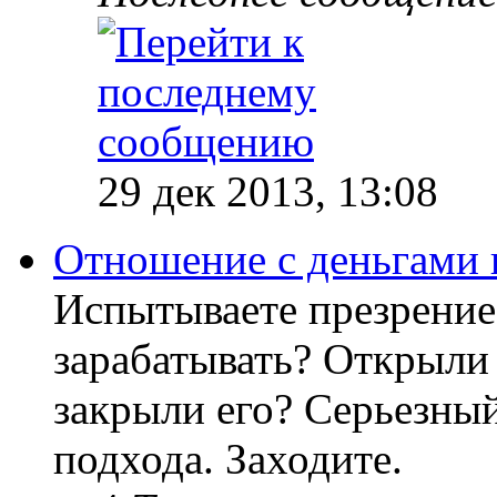
29 дек 2013, 13:08
Отношение с деньгами 
Испытываете презрение
зарабатывать? Открыли 
закрыли его? Серьезный
подхода. Заходите.