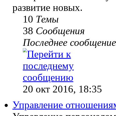
развитие новых.
10
Темы
38
Сообщения
Последнее сообщение
20 окт 2016, 18:35
Управление отношениям