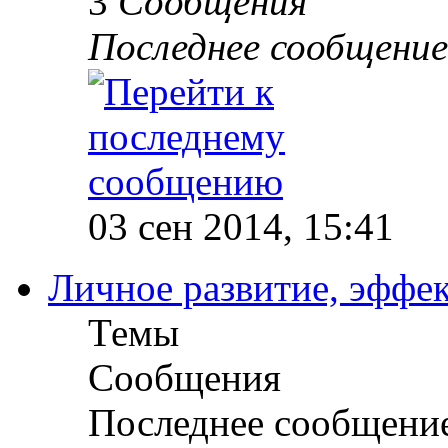
3
Сообщения
Последнее сообщение
03 сен 2014, 15:41
Личное развитие, эффек
Темы
Сообщения
Последнее сообщени