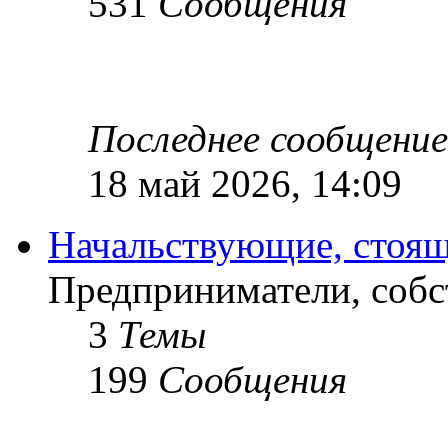
531
Сообщения
Последнее сообщение
18 май 2026, 14:09
Начальствующие, стоящ
Предприниматели, собс
3
Темы
199
Сообщения