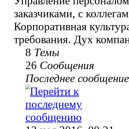
Управление персоналом
заказчиками, с коллегам
Корпоративная культур
требования. Дух компа
8
Темы
26
Сообщения
Последнее сообщение