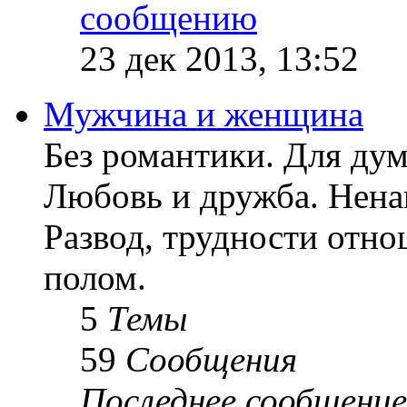
23 дек 2013, 13:52
Мужчина и женщина
Без романтики. Для ду
Любовь и дружба. Ненав
Развод, трудности отн
полом.
5
Темы
59
Сообщения
Последнее сообщение