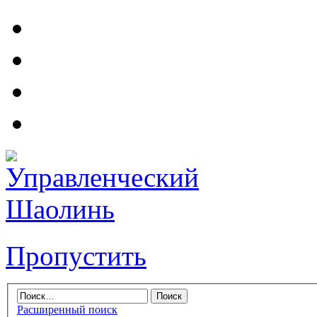
Пропустить
Расширенный поиск