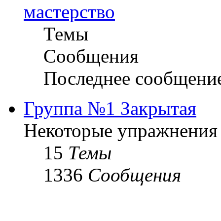
мастерство
Темы
Сообщения
Последнее сообщени
Группа №1 Закрытая
Некоторые упражнения
15
Темы
1336
Сообщения