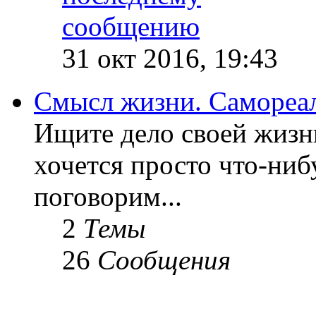
31 окт 2016, 19:43
Смысл жизни. Самореа
Ищите дело своей жизн
хочется просто что-ниб
поговорим...
2
Темы
26
Сообщения