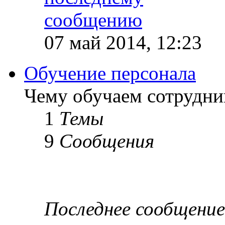
07 май 2014, 12:23
Обучение персонала
Чему обучаем сотрудник
1
Темы
9
Сообщения
Последнее сообщение