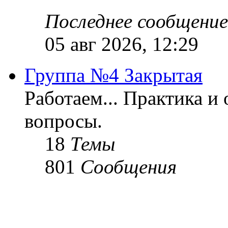
Последнее сообщение
05 авг 2026, 12:29
Группа №4 Закрытая
Работаем... Практика и
вопросы.
18
Темы
801
Сообщения