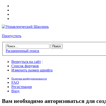
Пропустить
Расширенный поиск
Вернуться на сайт
|
Список форумов
Изменить размер шрифта
Политика конфиденциальности
FAQ
Регистрация
Вход
Вам необходимо авторизоваться для соз