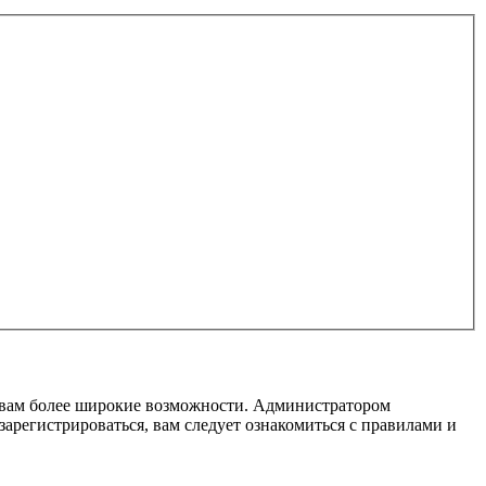
т вам более широкие возможности. Администратором
регистрироваться, вам следует ознакомиться с правилами и