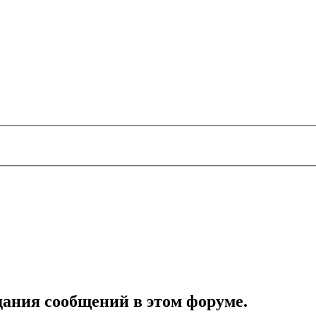
дания сообщений в этом форуме.