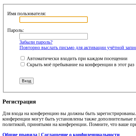
Имя пользователя:
Пароль:
Забыли пароль?
Повторно выслать письмо для активации учётной запи
Автоматически входить при каждом посещении
Скрыть моё пребывание на конференции в этот раз
Регистрация
Для входа на конференцию вы должны быть зарегистрированы. 
конференции могут быть установлены также дополнительные пр
политикой, принятыми на конференции. Помните, что ваше при
Общие правила
|
Соглашение о конфиденциальности