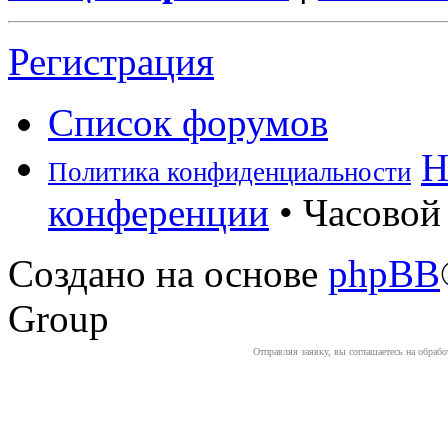
Регистрация
Список форумов
Н
Политика конфиденциальности
конференции
• Часовой 
Создано на основе
phpBB
Group
Отправляя заявку, вы соглашаетесь на обраб