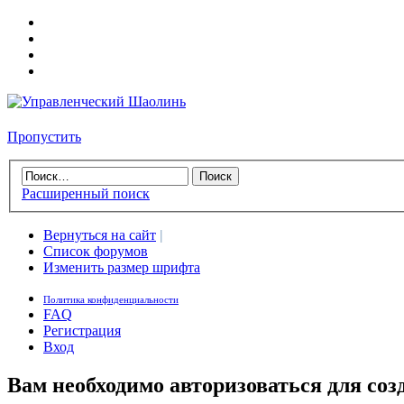
Пропустить
Расширенный поиск
Вернуться на сайт
|
Список форумов
Изменить размер шрифта
Политика конфиденциальности
FAQ
Регистрация
Вход
Вам необходимо авторизоваться для соз