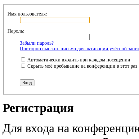
Имя пользователя:
Пароль:
Забыли пароль?
Повторно выслать письмо для активации учётной запи
Автоматически входить при каждом посещении
Скрыть моё пребывание на конференции в этот раз
Регистрация
Для входа на конференци