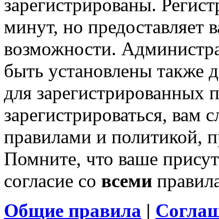
зарегистрированы. Регист
минут, но предоставляет 
возможности. Администр
быть установлены также 
для зарегистрированных п
зарегистрироваться, вам с
правилами и политикой, 
Помните, что ваше присут
согласие со
всеми
правил
Общие правила
|
Соглаш