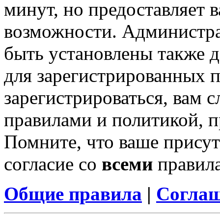
минут, но предоставляет 
возможности. Администр
быть установлены также 
для зарегистрированных п
зарегистрироваться, вам с
правилами и политикой, 
Помните, что ваше присут
согласие со
всеми
правил
Общие правила
|
Соглаш