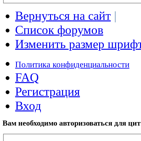
Вернуться на сайт
|
Список форумов
Изменить размер шриф
Политика конфиденциальности
FAQ
Регистрация
Вход
Вам необходимо авторизоваться для ци