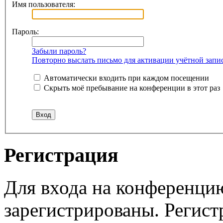
Имя пользователя:
Пароль:
Забыли пароль?
Повторно выслать письмо для активации учётной запи
Автоматически входить при каждом посещении
Скрыть моё пребывание на конференции в этот раз
Регистрация
Для входа на конференци
зарегистрированы. Регист