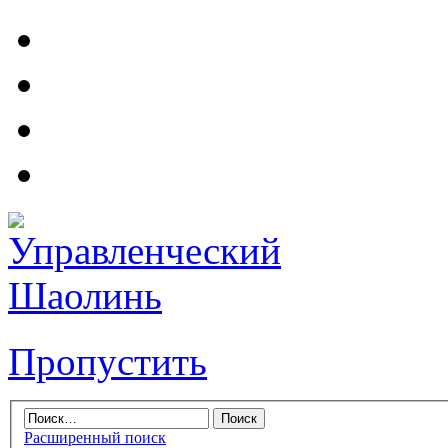
Пропустить
Расширенный поиск