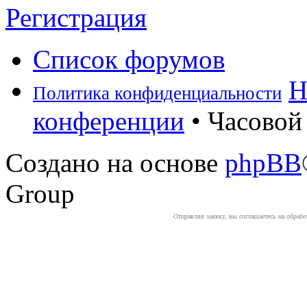
Регистрация
Список форумов
Н
Политика конфиденциальности
конференции
• Часовой 
Создано на основе
phpBB
Group
Отправляя заявку, вы соглашаетесь на обраб