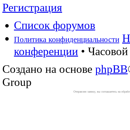
Регистрация
Список форумов
Н
Политика конфиденциальности
конференции
• Часовой 
Создано на основе
phpBB
Group
Отправляя заявку, вы соглашаетесь на обраб