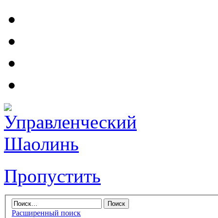
Пропустить
Расширенный поиск