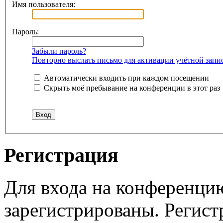
Имя пользователя:
Пароль:
Забыли пароль?
Повторно выслать письмо для активации учётной запи
Автоматически входить при каждом посещении
Скрыть моё пребывание на конференции в этот раз
Регистрация
Для входа на конференци
зарегистрированы. Регист