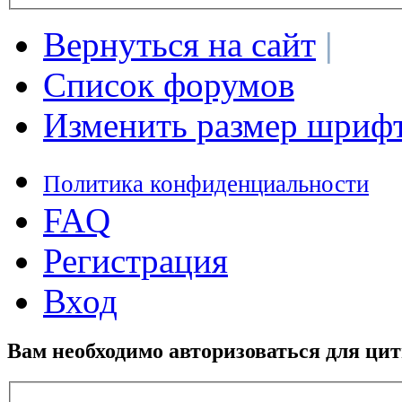
Вернуться на сайт
|
Список форумов
Изменить размер шриф
Политика конфиденциальности
FAQ
Регистрация
Вход
Вам необходимо авторизоваться для ци