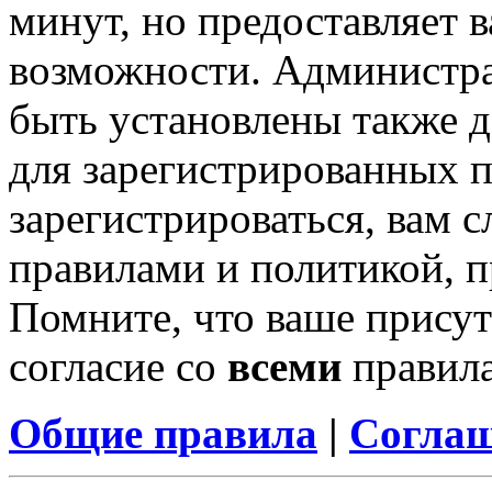
минут, но предоставляет 
возможности. Администр
быть установлены также 
для зарегистрированных п
зарегистрироваться, вам с
правилами и политикой, 
Помните, что ваше присут
согласие со
всеми
правил
Общие правила
|
Соглаш