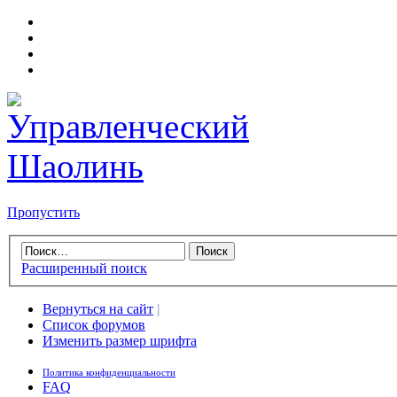
Пропустить
Расширенный поиск
Вернуться на сайт
|
Список форумов
Изменить размер шрифта
Политика конфиденциальности
FAQ