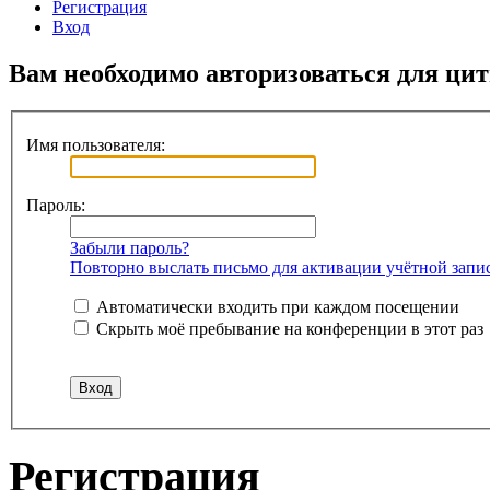
Регистрация
Вход
Вам необходимо авторизоваться для ци
Имя пользователя:
Пароль:
Забыли пароль?
Повторно выслать письмо для активации учётной запи
Автоматически входить при каждом посещении
Скрыть моё пребывание на конференции в этот раз
Регистрация