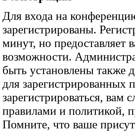
Для входа на конференци
зарегистрированы. Регист
минут, но предоставляет 
возможности. Администр
быть установлены также 
для зарегистрированных п
зарегистрироваться, вам с
правилами и политикой, 
Помните, что ваше присут