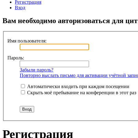
Регистрация
Вход
Вам необходимо авторизоваться для ци
Имя пользователя:
Пароль:
Забыли пароль?
Повторно выслать письмо для активации учётной запи
Автоматически входить при каждом посещении
Скрыть моё пребывание на конференции в этот раз
Регистрация