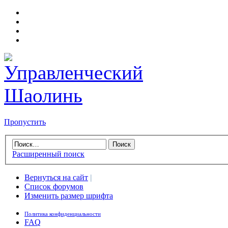
Пропустить
Расширенный поиск
Вернуться на сайт
|
Список форумов
Изменить размер шрифта
Политика конфиденциальности
FAQ