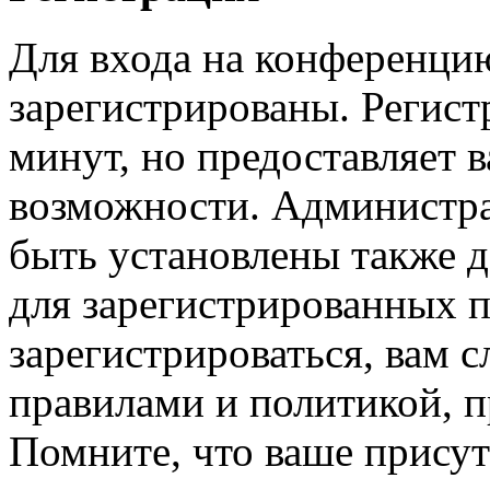
Для входа на конференци
зарегистрированы. Регист
минут, но предоставляет 
возможности. Администр
быть установлены также 
для зарегистрированных п
зарегистрироваться, вам с
правилами и политикой, 
Помните, что ваше присут