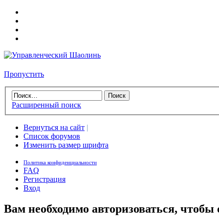
Пропустить
Расширенный поиск
Вернуться на сайт
|
Список форумов
Изменить размер шрифта
Политика конфиденциальности
FAQ
Регистрация
Вход
Вам необходимо авторизоваться, чтобы 