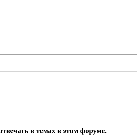
отвечать в темах в этом форуме.