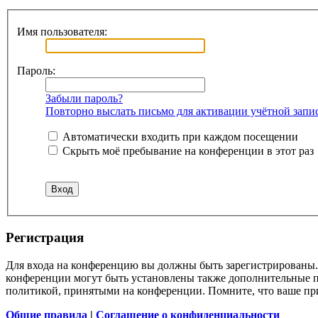
Имя пользователя:
Пароль:
Забыли пароль?
Повторно выслать письмо для активации учётной запи
Автоматически входить при каждом посещении
Скрыть моё пребывание на конференции в этот раз
Регистрация
Для входа на конференцию вы должны быть зарегистрированы. 
конференции могут быть установлены также дополнительные пр
политикой, принятыми на конференции. Помните, что ваше при
Общие правила
|
Соглашение о конфиденциальности