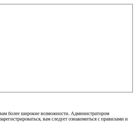
т вам более широкие возможности. Администратором
регистрироваться, вам следует ознакомиться с правилами и