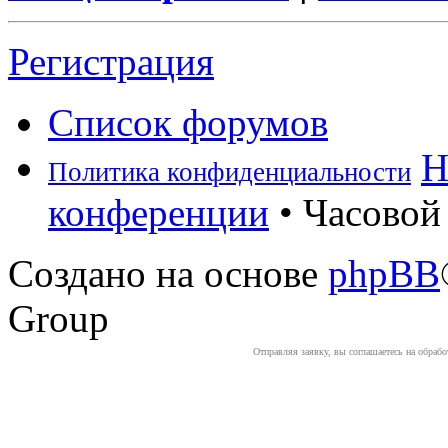
Регистрация
Список форумов
Н
Политика конфиденциальности
конференции
• Часовой 
Создано на основе
phpBB
Group
Отправляя заявку, вы соглашаетесь на обраб