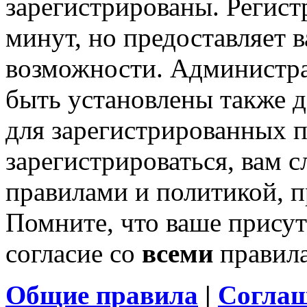
зарегистрированы. Регист
минут, но предоставляет 
возможности. Администр
быть установлены также 
для зарегистрированных п
зарегистрироваться, вам с
правилами и политикой, 
Помните, что ваше присут
согласие со
всеми
правил
Общие правила
|
Соглаш