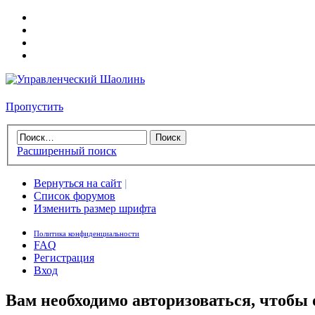
Пропустить
Расширенный поиск
Вернуться на сайт
|
Список форумов
Изменить размер шрифта
Политика конфиденциальности
FAQ
Регистрация
Вход
Вам необходимо авторизоваться, чтобы 