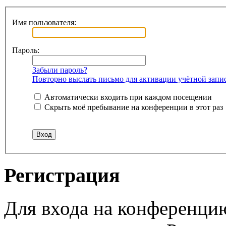
Имя пользователя:
Пароль:
Забыли пароль?
Повторно выслать письмо для активации учётной запи
Автоматически входить при каждом посещении
Скрыть моё пребывание на конференции в этот раз
Регистрация
Для входа на конференци