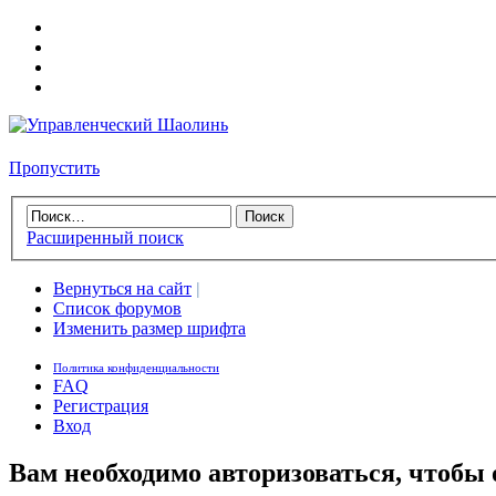
Пропустить
Расширенный поиск
Вернуться на сайт
|
Список форумов
Изменить размер шрифта
Политика конфиденциальности
FAQ
Регистрация
Вход
Вам необходимо авторизоваться, чтобы 