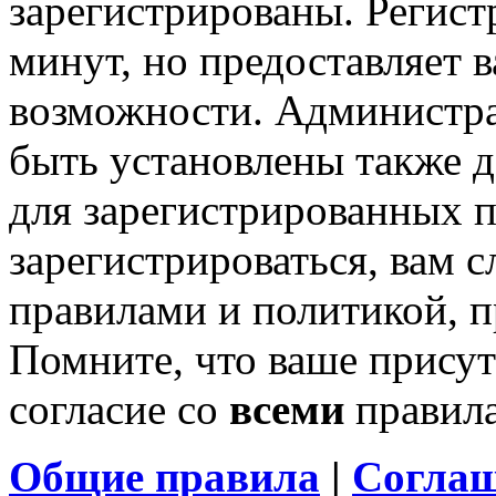
зарегистрированы. Регист
минут, но предоставляет 
возможности. Администр
быть установлены также 
для зарегистрированных п
зарегистрироваться, вам с
правилами и политикой, 
Помните, что ваше присут
согласие со
всеми
правил
Общие правила
|
Соглаш