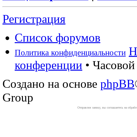
Регистрация
Список форумов
Н
Политика конфиденциальности
конференции
• Часовой 
Создано на основе
phpBB
Group
Отправляя заявку, вы соглашаетесь на обраб