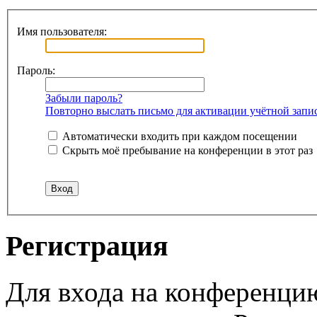
Имя пользователя:
Пароль:
Забыли пароль?
Повторно выслать письмо для активации учётной запи
Автоматически входить при каждом посещении
Скрыть моё пребывание на конференции в этот раз
Регистрация
Для входа на конференци