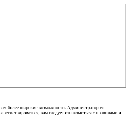
т вам более широкие возможности. Администратором
регистрироваться, вам следует ознакомиться с правилами и