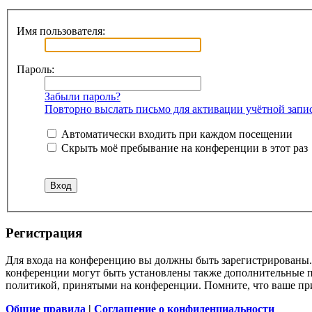
Имя пользователя:
Пароль:
Забыли пароль?
Повторно выслать письмо для активации учётной запи
Автоматически входить при каждом посещении
Скрыть моё пребывание на конференции в этот раз
Регистрация
Для входа на конференцию вы должны быть зарегистрированы. 
конференции могут быть установлены также дополнительные пр
политикой, принятыми на конференции. Помните, что ваше при
Общие правила
|
Соглашение о конфиденциальности