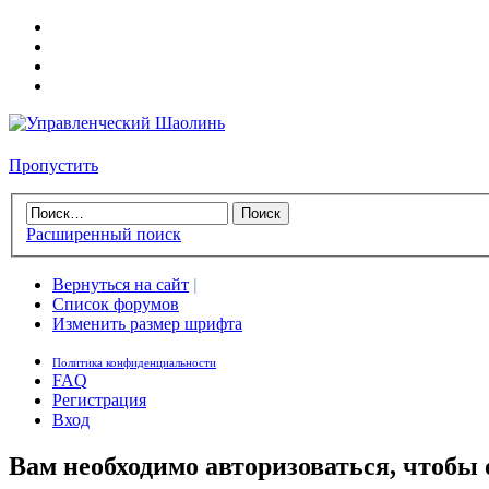
Пропустить
Расширенный поиск
Вернуться на сайт
|
Список форумов
Изменить размер шрифта
Политика конфиденциальности
FAQ
Регистрация
Вход
Вам необходимо авторизоваться, чтобы 