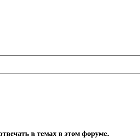
отвечать в темах в этом форуме.