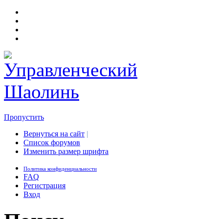
Пропустить
Вернуться на сайт
|
Список форумов
Изменить размер шрифта
Политика конфиденциальности
FAQ
Регистрация
Вход