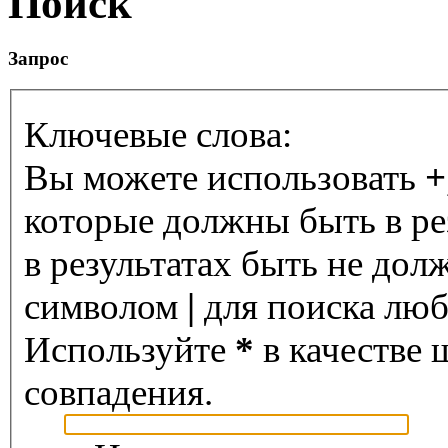
Поиск
Запрос
Ключевые слова:
Вы можете использовать
+
которые должны быть в ре
в результатах быть не дол
символом
|
для поиска любо
Используйте
*
в качестве 
совпадения.