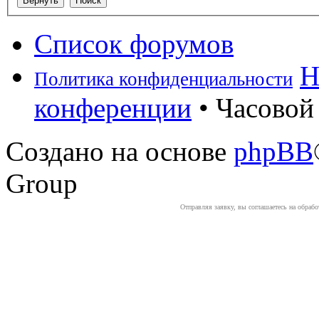
Список форумов
Н
Политика конфиденциальности
конференции
• Часовой 
Создано на основе
phpBB
Group
Отправляя заявку, вы соглашаетесь на обраб