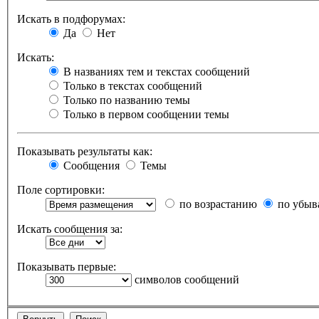
Искать в подфорумах:
Да
Нет
Искать:
В названиях тем и текстах сообщений
Только в текстах сообщений
Только по названию темы
Только в первом сообщении темы
Показывать результаты как:
Сообщения
Темы
Поле сортировки:
по возрастанию
по убыв
Искать сообщения за:
Показывать первые:
символов сообщений