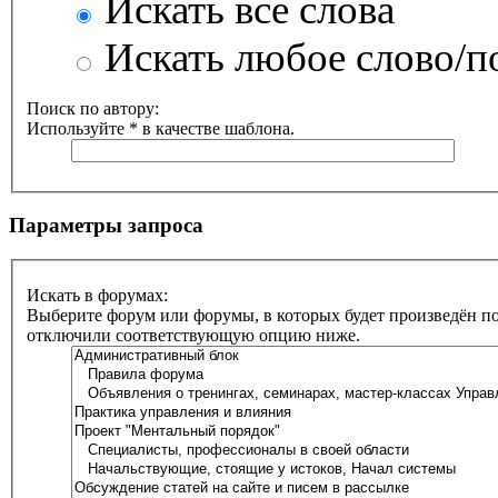
Искать все слова
Искать любое слово/по
Поиск по автору:
Используйте * в качестве шаблона.
Параметры запроса
Искать в форумах:
Выберите форум или форумы, в которых будет произведён по
отключили соответствующую опцию ниже.