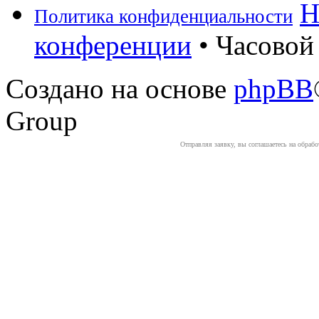
Н
Политика конфиденциальности
конференции
• Часовой 
Создано на основе
phpBB
Group
Отправляя заявку, вы соглашаетесь на обраб