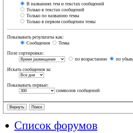
В названиях тем и текстах сообщений
Только в текстах сообщений
Только по названию темы
Только в первом сообщении темы
Показывать результаты как:
Сообщения
Темы
Поле сортировки:
по возрастанию
по убыв
Искать сообщения за:
Показывать первые:
символов сообщений
Список форумов