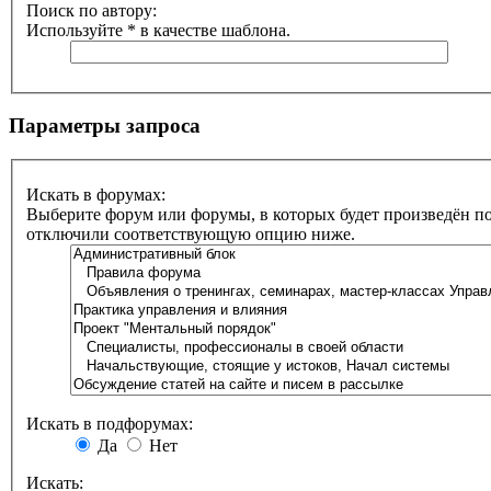
Поиск по автору:
Используйте * в качестве шаблона.
Параметры запроса
Искать в форумах:
Выберите форум или форумы, в которых будет произведён по
отключили соответствующую опцию ниже.
Искать в подфорумах:
Да
Нет
Искать: