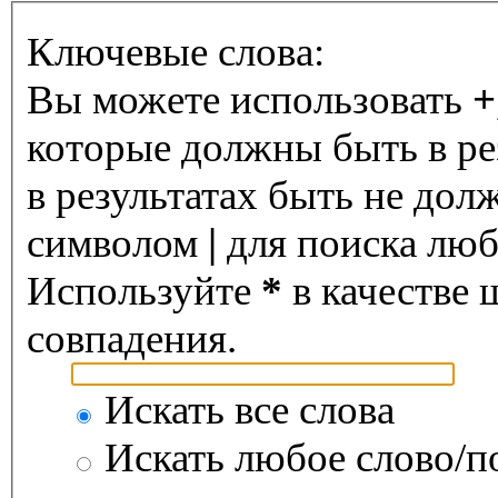
Ключевые слова:
Вы можете использовать
+
которые должны быть в ре
в результатах быть не дол
символом
|
для поиска любо
Используйте
*
в качестве 
совпадения.
Искать все слова
Искать любое слово/по