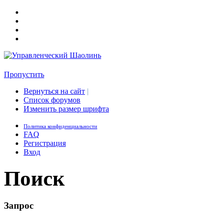
Пропустить
Вернуться на сайт
|
Список форумов
Изменить размер шрифта
Политика конфиденциальности
FAQ
Регистрация
Вход
Поиск
Запрос