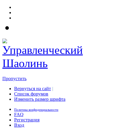
Пропустить
Вернуться на сайт
|
Список форумов
Изменить размер шрифта
Политика конфиденциальности
FAQ
Регистрация
Вход