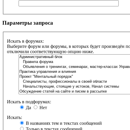
Параметры запроса
Искать в форумах:
Выберите форум или форумы, в которых будет произведён по
отключили соответствующую опцию ниже.
Искать в подфорумах:
Да
Нет
Искать:
В названиях тем и текстах сообщений
Только в текстах сообщений