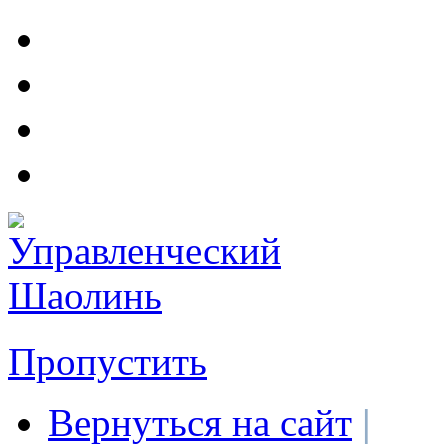
Пропустить
Вернуться на сайт
|