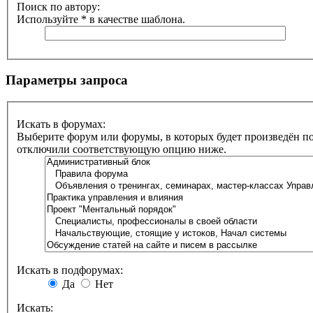
Поиск по автору:
Используйте * в качестве шаблона.
Параметры запроса
Искать в форумах:
Выберите форум или форумы, в которых будет произведён по
отключили соответствующую опцию ниже.
Искать в подфорумах:
Да
Нет
Искать: