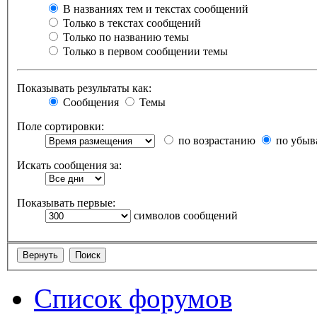
В названиях тем и текстах сообщений
Только в текстах сообщений
Только по названию темы
Только в первом сообщении темы
Показывать результаты как:
Сообщения
Темы
Поле сортировки:
по возрастанию
по убыв
Искать сообщения за:
Показывать первые:
символов сообщений
Список форумов