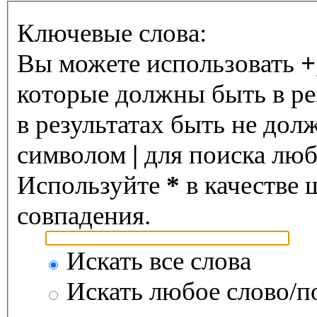
Ключевые слова:
Вы можете использовать
+
которые должны быть в ре
в результатах быть не дол
символом
|
для поиска любо
Используйте
*
в качестве 
совпадения.
Искать все слова
Искать любое слово/по