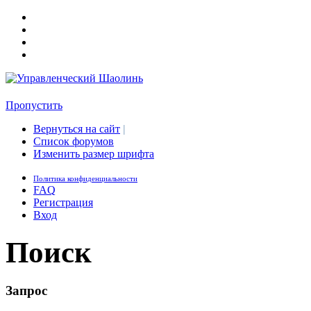
Пропустить
Вернуться на сайт
|
Список форумов
Изменить размер шрифта
Политика конфиденциальности
FAQ
Регистрация
Вход
Поиск
Запрос