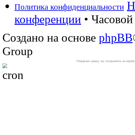
Н
Политика конфиденциальности
конференции
• Часовой 
Создано на основе
phpBB
Group
Отправляя заявку, вы соглашаетесь на обраб