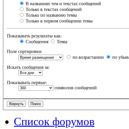
В названиях тем и текстах сообщений
Только в текстах сообщений
Только по названию темы
Только в первом сообщении темы
Показывать результаты как:
Сообщения
Темы
Поле сортировки:
по возрастанию
по убыв
Искать сообщения за:
Показывать первые:
символов сообщений
Список форумов