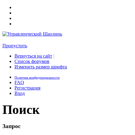
Пропустить
Вернуться на сайт
|
Список форумов
Изменить размер шрифта
Политика конфиденциальности
FAQ
Регистрация
Вход
Поиск
Запрос