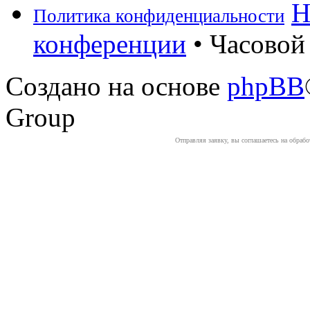
Н
Политика конфиденциальности
конференции
• Часовой 
Создано на основе
phpBB
Group
Отправляя заявку, вы соглашаетесь на обраб