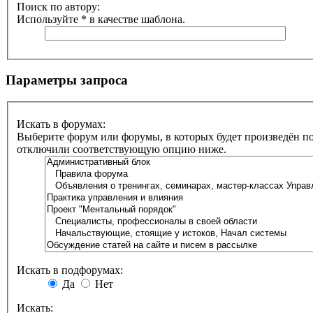
Поиск по автору:
Используйте * в качестве шаблона.
Параметры запроса
Искать в форумах:
Выберите форум или форумы, в которых будет произведён по
отключили соответствующую опцию ниже.
Искать в подфорумах:
Да
Нет
Искать: