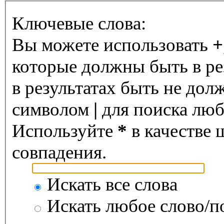
Ключевые слова:
Вы можете использовать
+
которые должны быть в ре
в результатах быть не дол
символом
|
для поиска любо
Используйте
*
в качестве 
совпадения.
Искать все слова
Искать любое слово/по