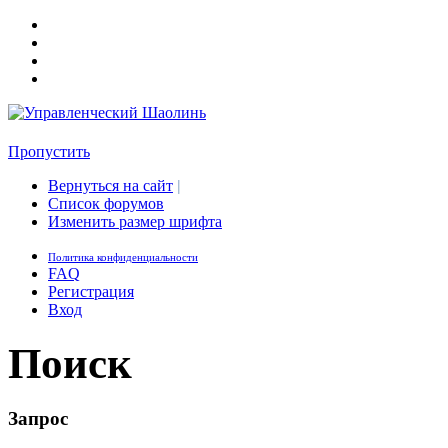
Пропустить
Вернуться на сайт
|
Список форумов
Изменить размер шрифта
Политика конфиденциальности
FAQ
Регистрация
Вход
Поиск
Запрос