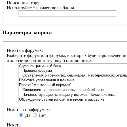
Поиск по автору:
Используйте * в качестве шаблона.
Параметры запроса
Искать в форумах:
Выберите форум или форумы, в которых будет произведён по
отключили соответствующую опцию ниже.
Искать в подфорумах:
Да
Нет
Искать: