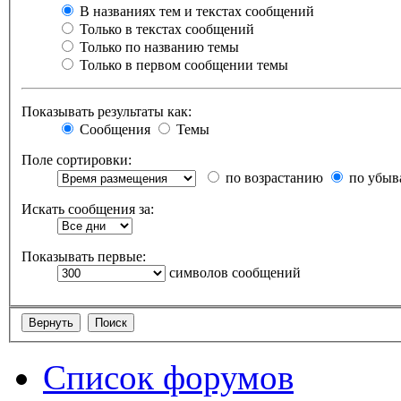
В названиях тем и текстах сообщений
Только в текстах сообщений
Только по названию темы
Только в первом сообщении темы
Показывать результаты как:
Сообщения
Темы
Поле сортировки:
по возрастанию
по убыв
Искать сообщения за:
Показывать первые:
символов сообщений
Список форумов