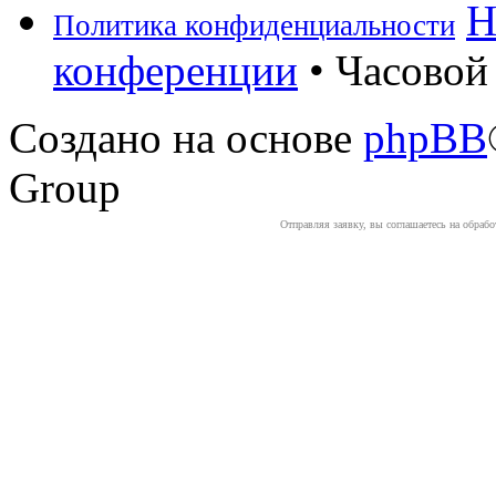
Н
Политика конфиденциальности
конференции
• Часовой 
Создано на основе
phpBB
Group
Отправляя заявку, вы соглашаетесь на обраб