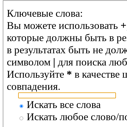
Ключевые слова:
Вы можете использовать
+
которые должны быть в ре
в результатах быть не дол
символом
|
для поиска любо
Используйте
*
в качестве 
совпадения.
Искать все слова
Искать любое слово/по