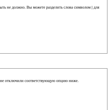
 быть не должно. Вы можете разделить слова символом
|
для
ы не отключили соответствующую опцию ниже.