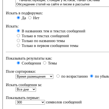
Искать в подфорумах:
Да
Нет
Искать:
В названиях тем и текстах сообщений
Только в текстах сообщений
Только по названию темы
Только в первом сообщении темы
Показывать результаты как:
Сообщения
Темы
Поле сортировки:
по возрастанию
по убыв
Искать сообщения за:
Показывать первые:
символов сообщений