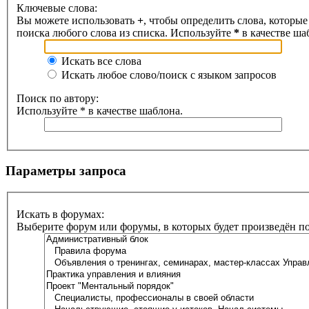
Ключевые слова:
Вы можете использовать
+
, чтобы определить слова, которые
поиска любого слова из списка. Используйте
*
в качестве ша
Искать все слова
Искать любое слово/поиск с языком запросов
Поиск по автору:
Используйте * в качестве шаблона.
Параметры запроса
Искать в форумах:
Выберите форум или форумы, в которых будет произведён п