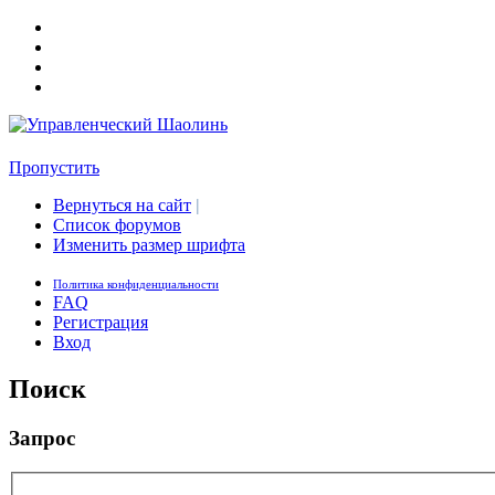
Пропустить
Вернуться на сайт
|
Список форумов
Изменить размер шрифта
Политика конфиденциальности
FAQ
Регистрация
Вход
Поиск
Запрос