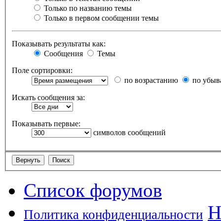
Только по названию темы
Только в первом сообщении темы
Показывать результаты как:
Сообщения
Темы
Поле сортировки:
по возрастанию
по убыв
Искать сообщения за:
Показывать первые:
символов сообщений
Список форумов
Н
Политика конфиденциальности