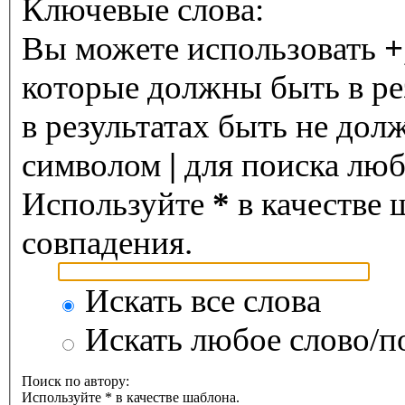
Ключевые слова:
Вы можете использовать
+
которые должны быть в ре
в результатах быть не дол
символом
|
для поиска любо
Используйте
*
в качестве 
совпадения.
Искать все слова
Искать любое слово/по
Поиск по автору:
Используйте * в качестве шаблона.