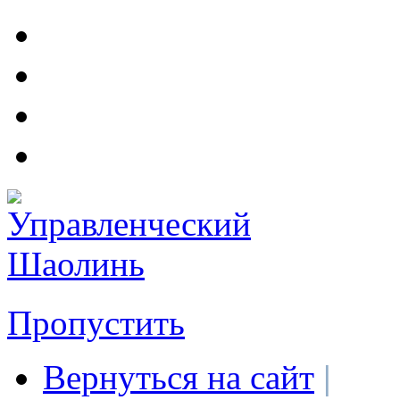
Пропустить
Вернуться на сайт
|