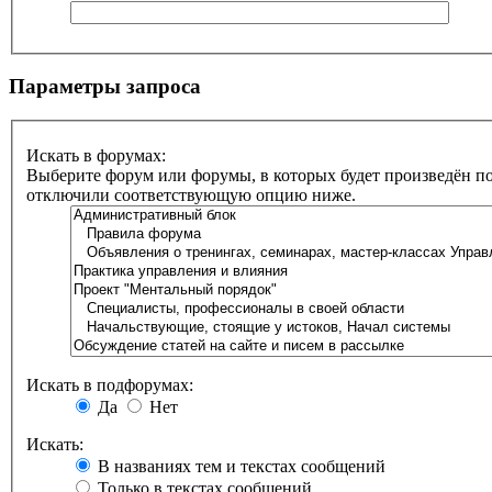
Параметры запроса
Искать в форумах:
Выберите форум или форумы, в которых будет произведён по
отключили соответствующую опцию ниже.
Искать в подфорумах:
Да
Нет
Искать:
В названиях тем и текстах сообщений
Только в текстах сообщений