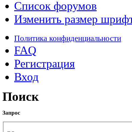
Список форумов
Изменить размер шриф
Политика конфиденциальности
FAQ
Регистрация
Вход
Поиск
Запрос