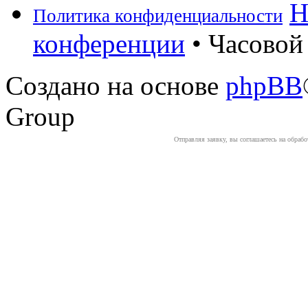
Н
Политика конфиденциальности
конференции
• Часовой 
Создано на основе
phpBB
Group
Отправляя заявку, вы соглашаетесь на обраб