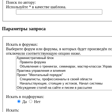
Поиск по автору:
Используйте * в качестве шаблона.
Параметры запроса
Искать в форумах:
Выберите форум или форумы, в которых будет произведён по
отключили соответствующую опцию ниже.
Искать в подфорумах:
Да
Нет
Искать: