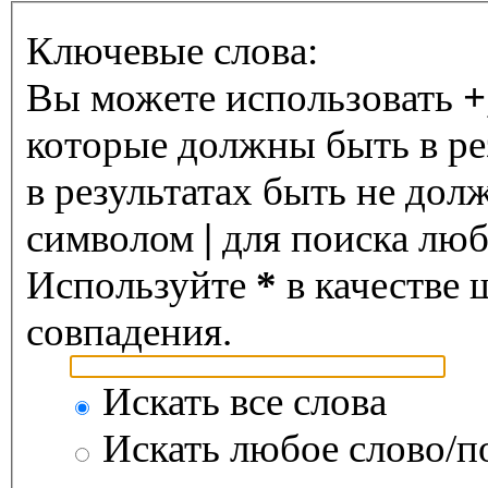
Ключевые слова:
Вы можете использовать
+
которые должны быть в ре
в результатах быть не дол
символом
|
для поиска любо
Используйте
*
в качестве 
совпадения.
Искать все слова
Искать любое слово/по