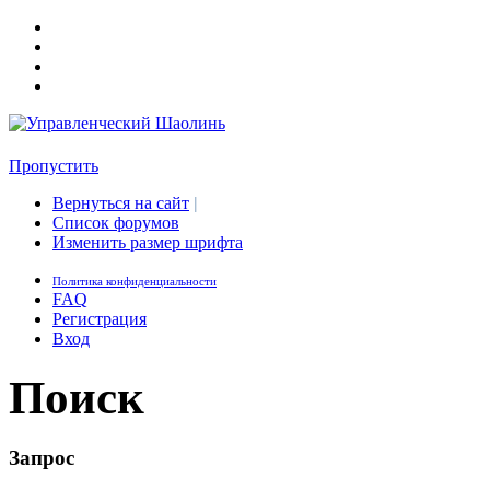
Пропустить
Вернуться на сайт
|
Список форумов
Изменить размер шрифта
Политика конфиденциальности
FAQ
Регистрация
Вход
Поиск
Запрос