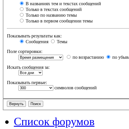
В названиях тем и текстах сообщений
Только в текстах сообщений
Только по названию темы
Только в первом сообщении темы
Показывать результаты как:
Сообщения
Темы
Поле сортировки:
по возрастанию
по убыв
Искать сообщения за:
Показывать первые:
символов сообщений
Список форумов