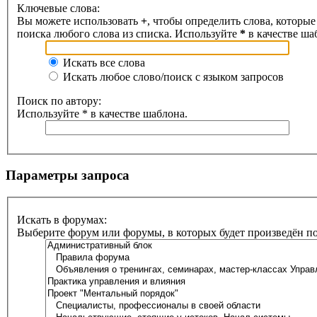
Ключевые слова:
Вы можете использовать
+
, чтобы определить слова, которые
поиска любого слова из списка. Используйте
*
в качестве ша
Искать все слова
Искать любое слово/поиск с языком запросов
Поиск по автору:
Используйте * в качестве шаблона.
Параметры запроса
Искать в форумах:
Выберите форум или форумы, в которых будет произведён п