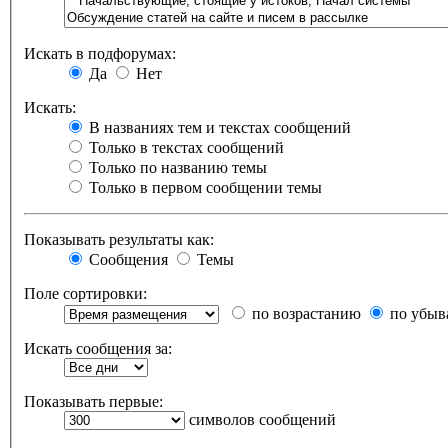
Искать в подфорумах:
Да
Нет
Искать:
В названиях тем и текстах сообщений
Только в текстах сообщений
Только по названию темы
Только в первом сообщении темы
Показывать результаты как:
Сообщения
Темы
Поле сортировки:
по возрастанию
по убыв
Искать сообщения за:
Показывать первые:
символов сообщений