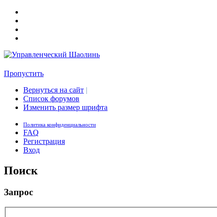
Пропустить
Вернуться на сайт
|
Список форумов
Изменить размер шрифта
Политика конфиденциальности
FAQ
Регистрация
Вход
Поиск
Запрос