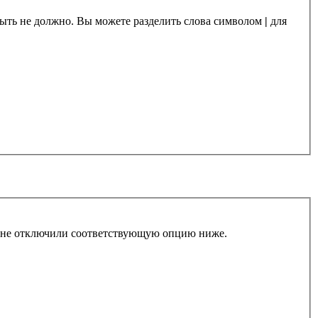
 быть не должно. Вы можете разделить слова символом
|
для
ы не отключили соответствующую опцию ниже.