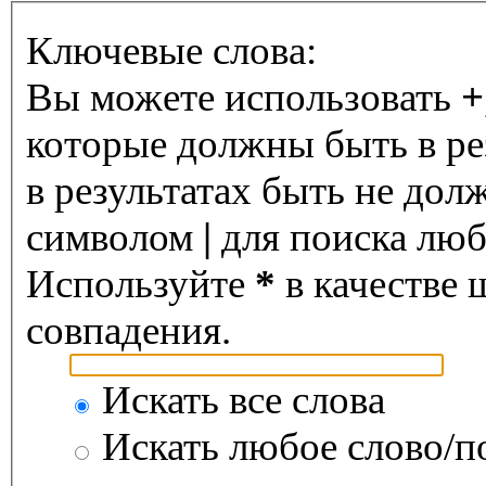
Ключевые слова:
Вы можете использовать
+
которые должны быть в ре
в результатах быть не дол
символом
|
для поиска любо
Используйте
*
в качестве 
совпадения.
Искать все слова
Искать любое слово/по