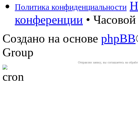
Н
Политика конфиденциальности
конференции
• Часовой 
Создано на основе
phpBB
Group
Отправляя заявку, вы соглашаетесь на обраб