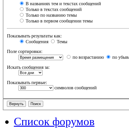
В названиях тем и текстах сообщений
Только в текстах сообщений
Только по названию темы
Только в первом сообщении темы
Показывать результаты как:
Сообщения
Темы
Поле сортировки:
по возрастанию
по убыв
Искать сообщения за:
Показывать первые:
символов сообщений
Список форумов