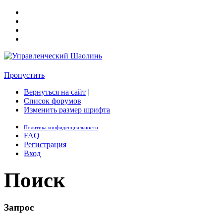
Пропустить
Вернуться на сайт
|
Список форумов
Изменить размер шрифта
Политика конфиденциальности
FAQ
Регистрация
Вход
Поиск
Запрос