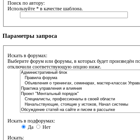
Поиск по автору:
Используйте * в качестве шаблона.
Параметры запроса
Искать в форумах:
Выберите форум или форумы, в которых будет произведён по
отключили соответствующую опцию ниже.
Искать в подфорумах:
Да
Нет
Искать: