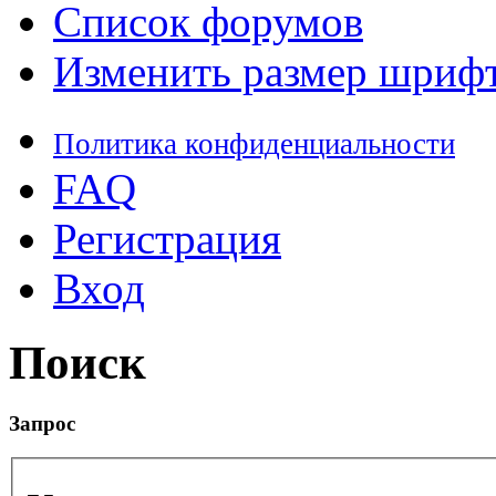
Список форумов
Изменить размер шриф
Политика конфиденциальности
FAQ
Регистрация
Вход
Поиск
Запрос