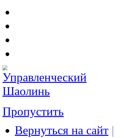
Пропустить
Вернуться на сайт
|