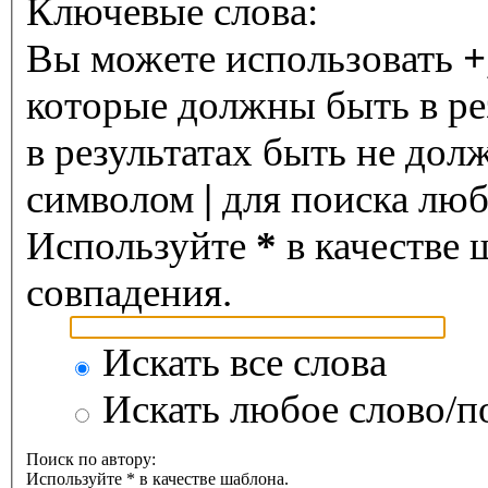
Ключевые слова:
Вы можете использовать
+
которые должны быть в ре
в результатах быть не дол
символом
|
для поиска любо
Используйте
*
в качестве 
совпадения.
Искать все слова
Искать любое слово/по
Поиск по автору:
Используйте * в качестве шаблона.