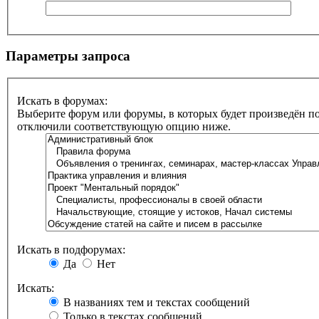
Параметры запроса
Искать в форумах:
Выберите форум или форумы, в которых будет произведён по
отключили соответствующую опцию ниже.
Искать в подфорумах:
Да
Нет
Искать:
В названиях тем и текстах сообщений
Только в текстах сообщений