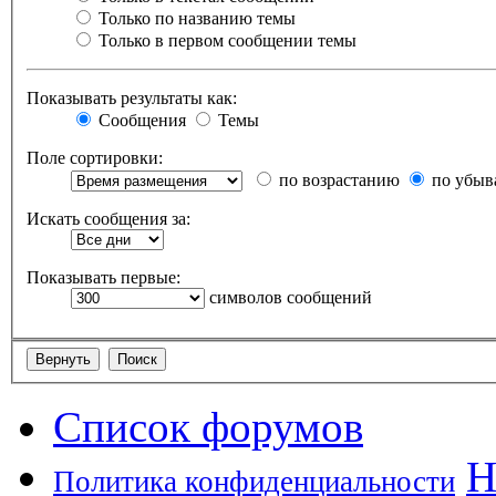
Только по названию темы
Только в первом сообщении темы
Показывать результаты как:
Сообщения
Темы
Поле сортировки:
по возрастанию
по убыв
Искать сообщения за:
Показывать первые:
символов сообщений
Список форумов
Н
Политика конфиденциальности