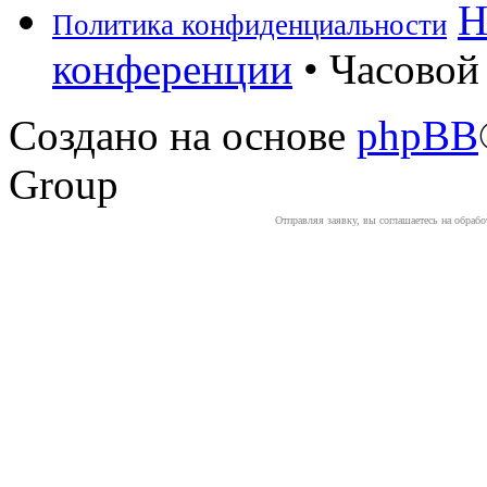
Н
Политика конфиденциальности
конференции
• Часовой 
Создано на основе
phpBB
Group
Отправляя заявку, вы соглашаетесь на обраб