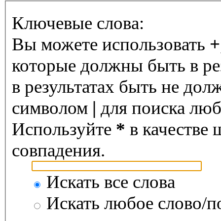
Ключевые слова:
Вы можете использовать
+
которые должны быть в ре
в результатах быть не дол
символом
|
для поиска любо
Используйте
*
в качестве 
совпадения.
Искать все слова
Искать любое слово/по