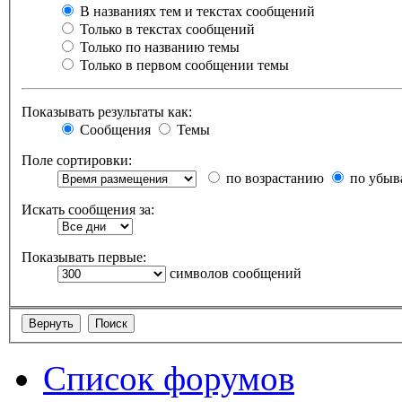
В названиях тем и текстах сообщений
Только в текстах сообщений
Только по названию темы
Только в первом сообщении темы
Показывать результаты как:
Сообщения
Темы
Поле сортировки:
по возрастанию
по убыв
Искать сообщения за:
Показывать первые:
символов сообщений
Список форумов