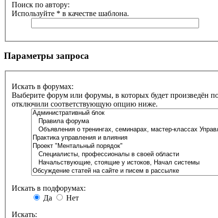
Поиск по автору:
Используйте * в качестве шаблона.
Параметры запроса
Искать в форумах:
Выберите форум или форумы, в которых будет произведён по
отключили соответствующую опцию ниже.
Искать в подфорумах:
Да
Нет
Искать: