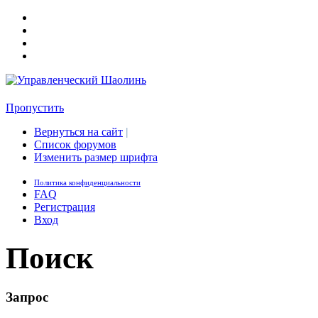
Пропустить
Вернуться на сайт
|
Список форумов
Изменить размер шрифта
Политика конфиденциальности
FAQ
Регистрация
Вход
Поиск
Запрос