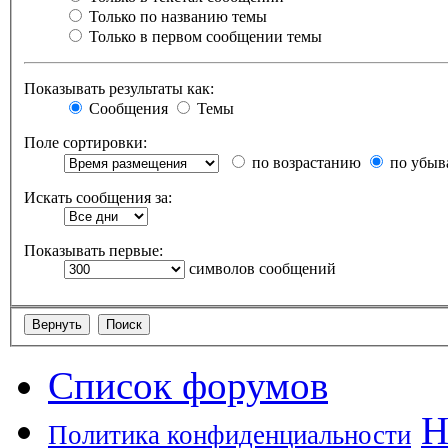
Только по названию темы
Только в первом сообщении темы
Показывать результаты как:
Сообщения
Темы
Поле сортировки:
по возрастанию
по убыв
Искать сообщения за:
Показывать первые:
символов сообщений
Список форумов
Н
Политика конфиденциальности