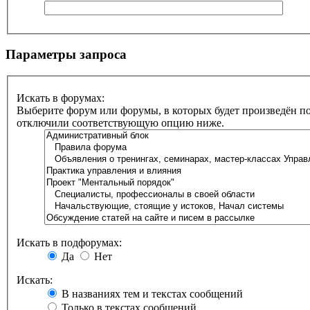
Параметры запроса
Искать в форумах:
Выберите форум или форумы, в которых будет произведён по
отключили соответствующую опцию ниже.
Искать в подфорумах:
Да
Нет
Искать:
В названиях тем и текстах сообщений
Только в текстах сообщений