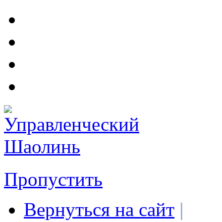
Пропустить
Вернуться на сайт
|