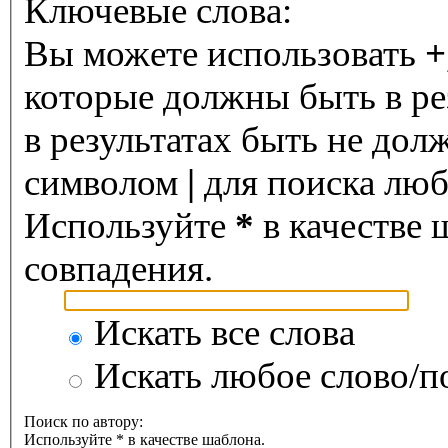
Ключевые слова:
Вы можете использовать
+
которые должны быть в ре
в результатах быть не дол
символом
|
для поиска любо
Используйте
*
в качестве 
совпадения.
Искать все слова
Искать любое слово/по
Поиск по автору:
Используйте * в качестве шаблона.