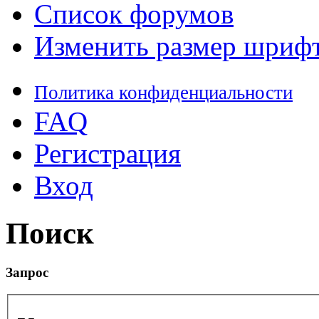
Список форумов
Изменить размер шриф
Политика конфиденциальности
FAQ
Регистрация
Вход
Поиск
Запрос