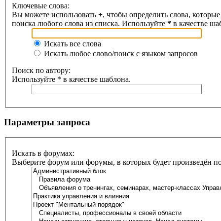
Ключевые слова:
Вы можете использовать
+
, чтобы определить слова, которые
поиска любого слова из списка. Используйте
*
в качестве ша
Искать все слова
Искать любое слово/поиск с языком запросов
Поиск по автору:
Используйте * в качестве шаблона.
Параметры запроса
Искать в форумах:
Выберите форум или форумы, в которых будет произведён п