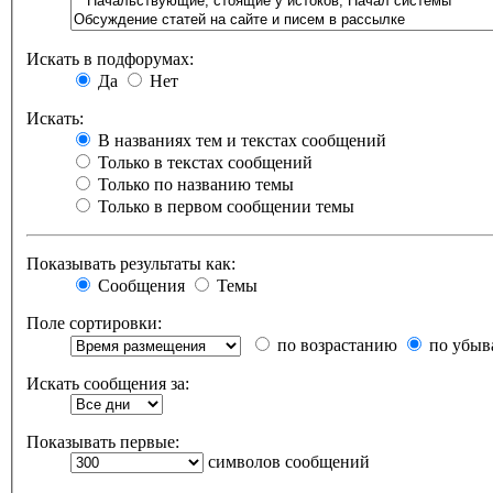
Искать в подфорумах:
Да
Нет
Искать:
В названиях тем и текстах сообщений
Только в текстах сообщений
Только по названию темы
Только в первом сообщении темы
Показывать результаты как:
Сообщения
Темы
Поле сортировки:
по возрастанию
по убыв
Искать сообщения за:
Показывать первые:
символов сообщений