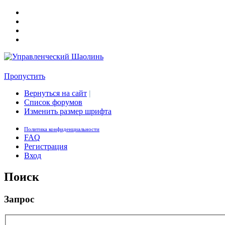
Пропустить
Вернуться на сайт
|
Список форумов
Изменить размер шрифта
Политика конфиденциальности
FAQ
Регистрация
Вход
Поиск
Запрос