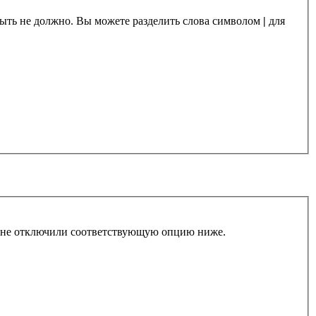
 быть не должно. Вы можете разделить слова символом
|
для
ы не отключили соответствующую опцию ниже.