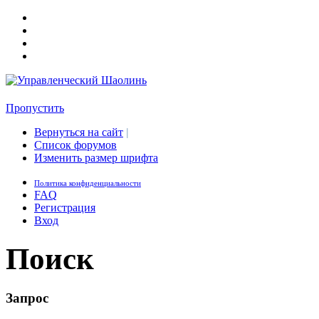
Пропустить
Вернуться на сайт
|
Список форумов
Изменить размер шрифта
Политика конфиденциальности
FAQ
Регистрация
Вход
Поиск
Запрос