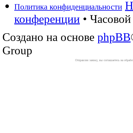
Н
Политика конфиденциальности
конференции
• Часовой 
Создано на основе
phpBB
Group
Отправляя заявку, вы соглашаетесь на обраб