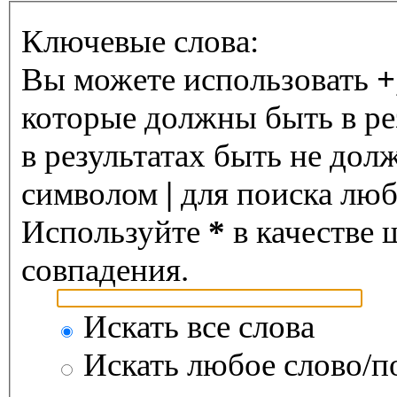
Ключевые слова:
Вы можете использовать
+
которые должны быть в ре
в результатах быть не дол
символом
|
для поиска любо
Используйте
*
в качестве 
совпадения.
Искать все слова
Искать любое слово/по