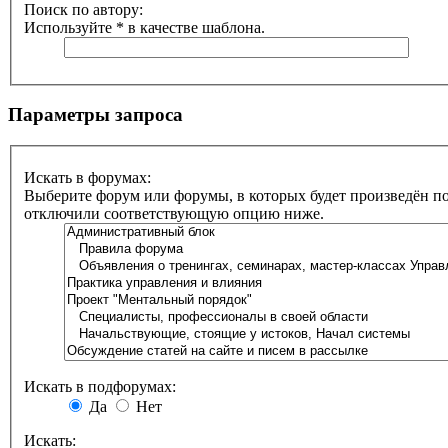
Поиск по автору:
Используйте * в качестве шаблона.
Параметры запроса
Искать в форумах:
Выберите форум или форумы, в которых будет произведён по
отключили соответствующую опцию ниже.
Искать в подфорумах:
Да
Нет
Искать: