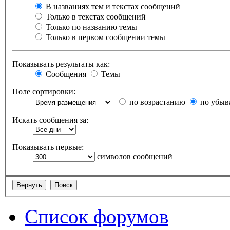
В названиях тем и текстах сообщений
Только в текстах сообщений
Только по названию темы
Только в первом сообщении темы
Показывать результаты как:
Сообщения
Темы
Поле сортировки:
по возрастанию
по убыв
Искать сообщения за:
Показывать первые:
символов сообщений
Список форумов