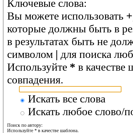
Ключевые слова:
Вы можете использовать
+
которые должны быть в ре
в результатах быть не дол
символом
|
для поиска любо
Используйте
*
в качестве 
совпадения.
Искать все слова
Искать любое слово/по
Поиск по автору:
Используйте * в качестве шаблона.