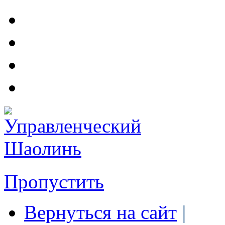
Пропустить
Вернуться на сайт
|