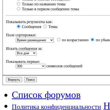
Только по названию темы
Только в первом сообщении темы
Показывать результаты как:
Сообщения
Темы
Поле сортировки:
по возрастанию
по убыв
Искать сообщения за:
Показывать первые:
символов сообщений
Список форумов
Н
Политика конфиденциальности