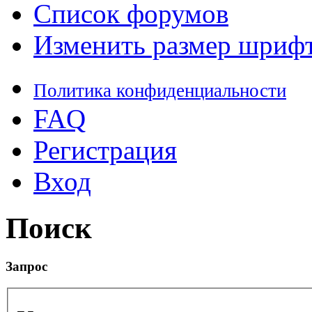
Список форумов
Изменить размер шриф
Политика конфиденциальности
FAQ
Регистрация
Вход
Поиск
Запрос