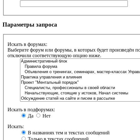
Параметры запроса
Искать в форумах:
Выберите форум или форумы, в которых будет произведён по
отключили соответствующую опцию ниже.
Искать в подфорумах:
Да
Нет
Искать:
В названиях тем и текстах сообщений
Только в текстах сообщений