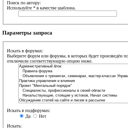
Поиск по автору:
Используйте * в качестве шаблона.
Параметры запроса
Искать в форумах:
Выберите форум или форумы, в которых будет произведён по
отключили соответствующую опцию ниже.
Искать в подфорумах:
Да
Нет
Искать: