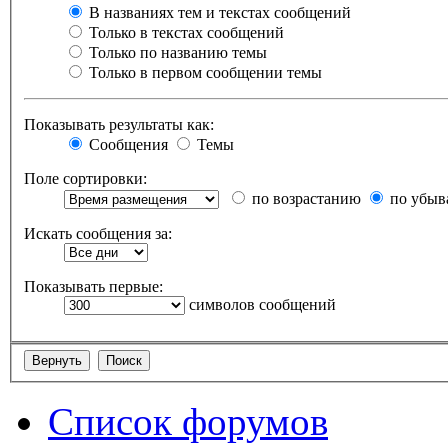
В названиях тем и текстах сообщений
Только в текстах сообщений
Только по названию темы
Только в первом сообщении темы
Показывать результаты как:
Сообщения
Темы
Поле сортировки:
по возрастанию
по убыв
Искать сообщения за:
Показывать первые:
символов сообщений
Список форумов