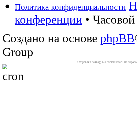
Н
Политика конфиденциальности
конференции
• Часовой 
Создано на основе
phpBB
Group
Отправляя заявку, вы соглашаетесь на обраб