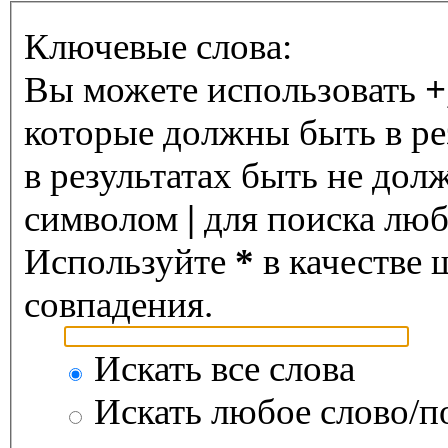
Ключевые слова:
Вы можете использовать
+
которые должны быть в ре
в результатах быть не дол
символом
|
для поиска любо
Используйте
*
в качестве 
совпадения.
Искать все слова
Искать любое слово/по