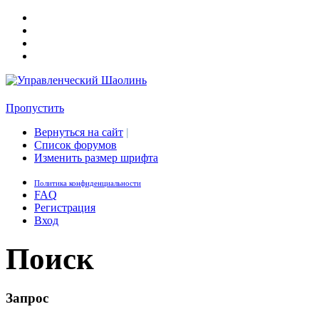
Пропустить
Вернуться на сайт
|
Список форумов
Изменить размер шрифта
Политика конфиденциальности
FAQ
Регистрация
Вход
Поиск
Запрос