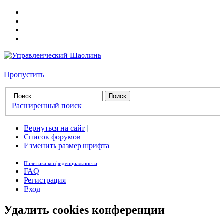
Пропустить
Расширенный поиск
Вернуться на сайт
|
Список форумов
Изменить размер шрифта
Политика конфиденциальности
FAQ
Регистрация
Вход
Удалить cookies конференции