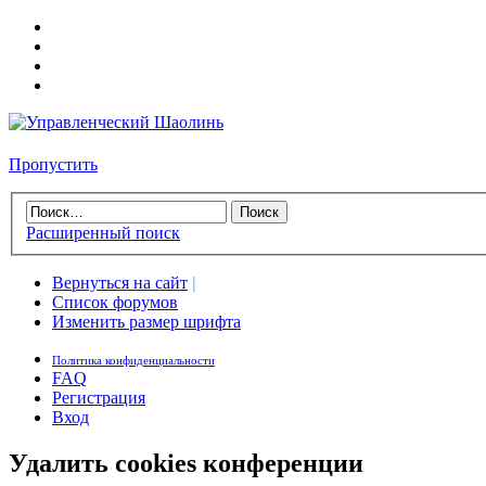
Пропустить
Расширенный поиск
Вернуться на сайт
|
Список форумов
Изменить размер шрифта
Политика конфиденциальности
FAQ
Регистрация
Вход
Удалить cookies конференции