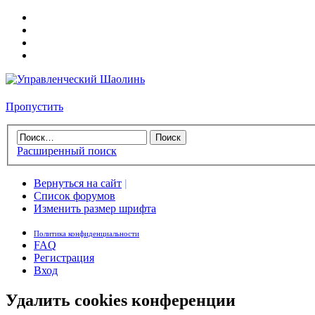
Пропустить
Расширенный поиск
Вернуться на сайт
|
Список форумов
Изменить размер шрифта
Политика конфиденциальности
FAQ
Регистрация
Вход
Удалить cookies конференции