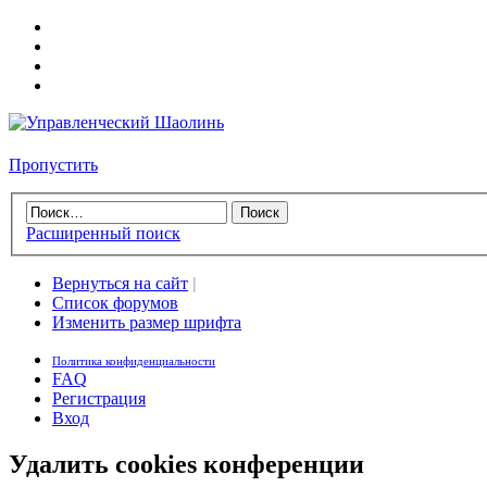
Пропустить
Расширенный поиск
Вернуться на сайт
|
Список форумов
Изменить размер шрифта
Политика конфиденциальности
FAQ
Регистрация
Вход
Удалить cookies конференции