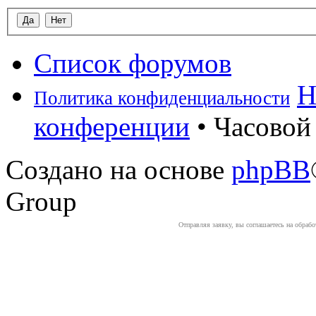
Список форумов
Н
Политика конфиденциальности
конференции
• Часовой 
Создано на основе
phpBB
Group
Отправляя заявку, вы соглашаетесь на обраб