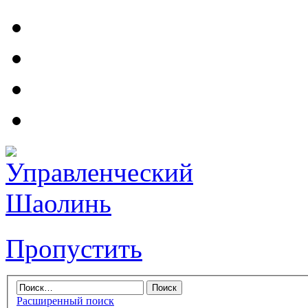
Пропустить
Расширенный поиск