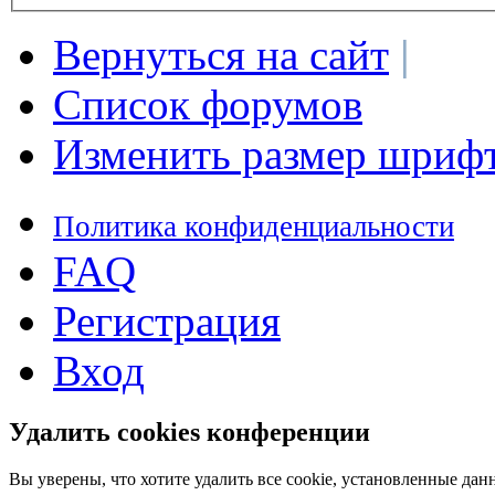
Вернуться на сайт
|
Список форумов
Изменить размер шриф
Политика конфиденциальности
FAQ
Регистрация
Вход
Удалить cookies конференции
Вы уверены, что хотите удалить все cookie, установленные д