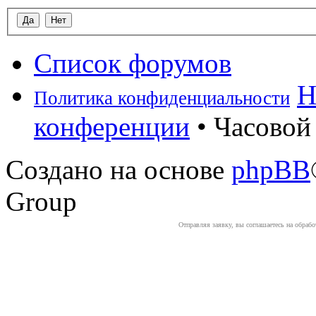
Список форумов
Н
Политика конфиденциальности
конференции
• Часовой 
Создано на основе
phpBB
Group
Отправляя заявку, вы соглашаетесь на обраб