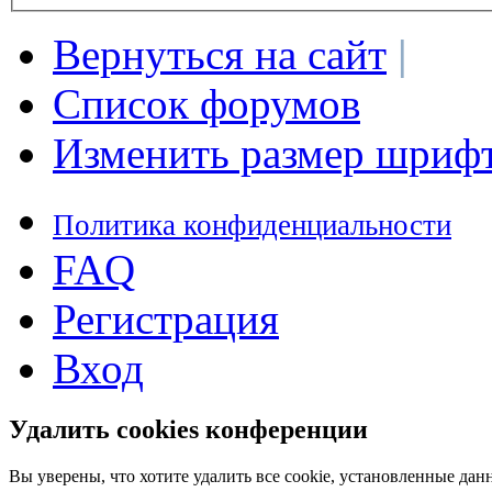
Вернуться на сайт
|
Список форумов
Изменить размер шриф
Политика конфиденциальности
FAQ
Регистрация
Вход
Удалить cookies конференции
Вы уверены, что хотите удалить все cookie, установленные д