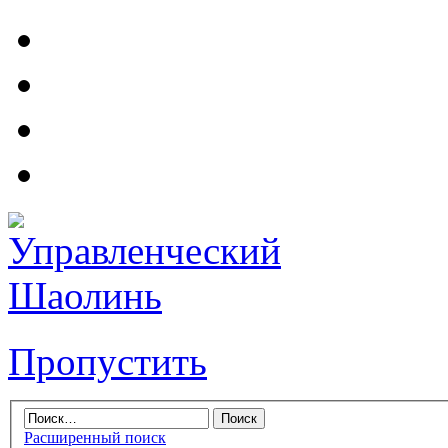
Пропустить
Расширенный поиск