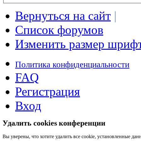
Вернуться на сайт
|
Список форумов
Изменить размер шриф
Политика конфиденциальности
FAQ
Регистрация
Вход
Удалить cookies конференции
Вы уверены, что хотите удалить все cookie, установленные д