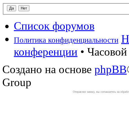
Список форумов
Н
Политика конфиденциальности
конференции
• Часовой 
Создано на основе
phpBB
Group
Отправляя заявку, вы соглашаетесь на обраб