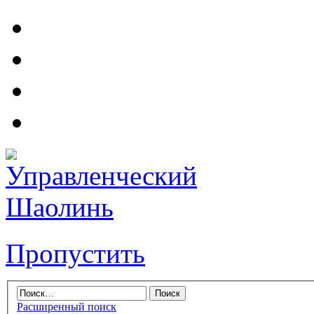
Пропустить
Расширенный поиск