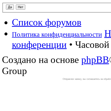
Список форумов
Н
Политика конфиденциальности
конференции
• Часовой 
Создано на основе
phpBB
Group
Отправляя заявку, вы соглашаетесь на обраб