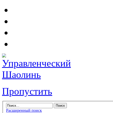
Пропустить
Расширенный поиск