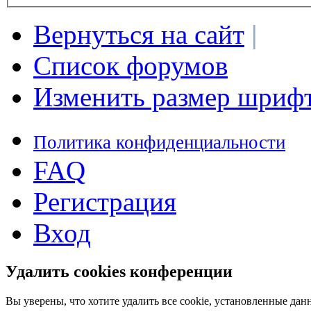
Вернуться на сайт
|
Список форумов
Изменить размер шриф
Политика конфиденциальности
FAQ
Регистрация
Вход
Удалить cookies конференции
Вы уверены, что хотите удалить все cookie, установленные д