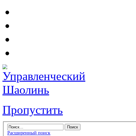
Пропустить
Расширенный поиск