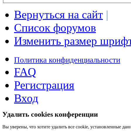
Вернуться на сайт
|
Список форумов
Изменить размер шриф
Политика конфиденциальности
FAQ
Регистрация
Вход
Удалить cookies конференции
Вы уверены, что хотите удалить все cookie, установленные д