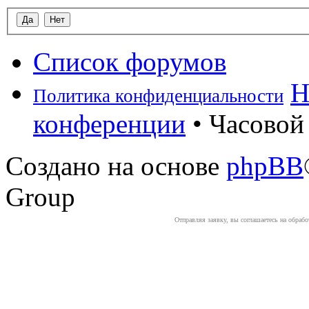
Список форумов
Н
Политика конфиденциальности
конференции
• Часовой 
Создано на основе
phpBB
Group
Отправляя заявку, вы соглашаетесь на обраб