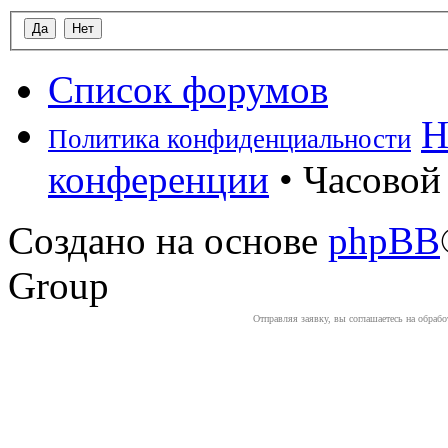
Список форумов
Н
Политика конфиденциальности
конференции
• Часовой 
Создано на основе
phpBB
Group
Отправляя заявку, вы соглашаетесь на обраб