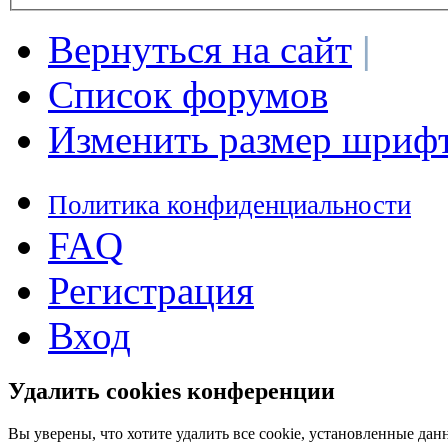
Вернуться на сайт
|
Список форумов
Изменить размер шриф
Политика конфиденциальности
FAQ
Регистрация
Вход
Удалить cookies конференции
Вы уверены, что хотите удалить все cookie, установленные д