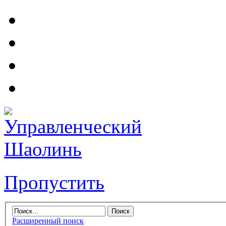
Пропустить
Расширенный поиск