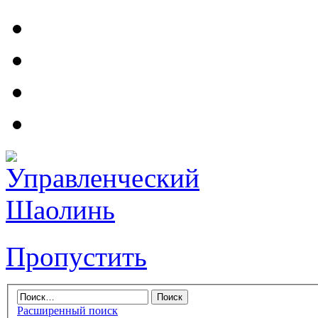
Пропустить
Расширенный поиск