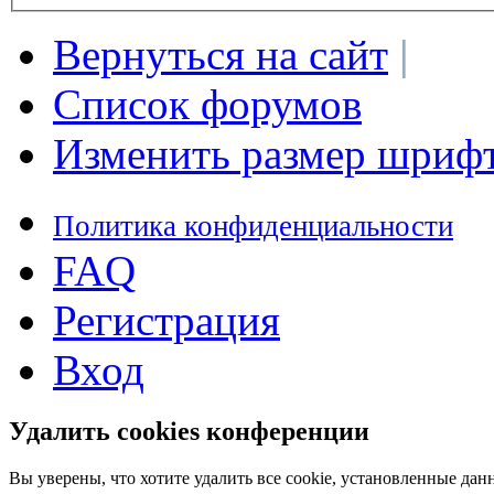
Вернуться на сайт
|
Список форумов
Изменить размер шриф
Политика конфиденциальности
FAQ
Регистрация
Вход
Удалить cookies конференции
Вы уверены, что хотите удалить все cookie, установленные д