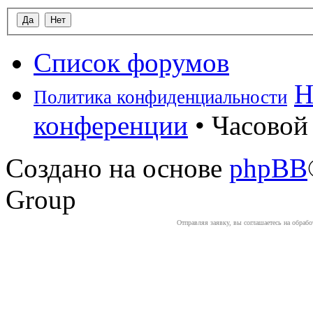
Список форумов
Н
Политика конфиденциальности
конференции
• Часовой 
Создано на основе
phpBB
Group
Отправляя заявку, вы соглашаетесь на обраб