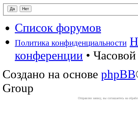
Список форумов
Н
Политика конфиденциальности
конференции
• Часовой 
Создано на основе
phpBB
Group
Отправляя заявку, вы соглашаетесь на обраб