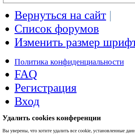
Вернуться на сайт
|
Список форумов
Изменить размер шриф
Политика конфиденциальности
FAQ
Регистрация
Вход
Удалить cookies конференции
Вы уверены, что хотите удалить все cookie, установленные д