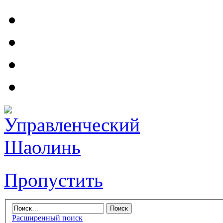
Пропустить
Расширенный поиск