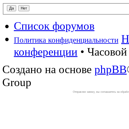
Список форумов
Н
Политика конфиденциальности
конференции
• Часовой 
Создано на основе
phpBB
Group
Отправляя заявку, вы соглашаетесь на обраб