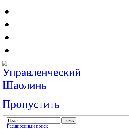
Пропустить
Расширенный поиск