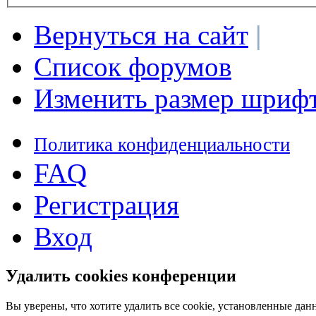
Вернуться на сайт
|
Список форумов
Изменить размер шриф
Политика конфиденциальности
FAQ
Регистрация
Вход
Удалить cookies конференции
Вы уверены, что хотите удалить все cookie, установленные д