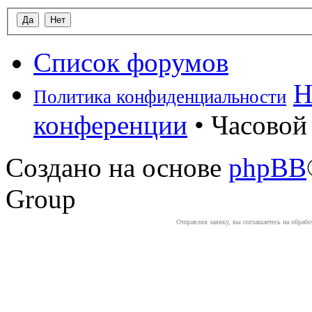
Список форумов
Н
Политика конфиденциальности
конференции
• Часовой 
Создано на основе
phpBB
Group
Отправляя заявку, вы соглашаетесь на обраб