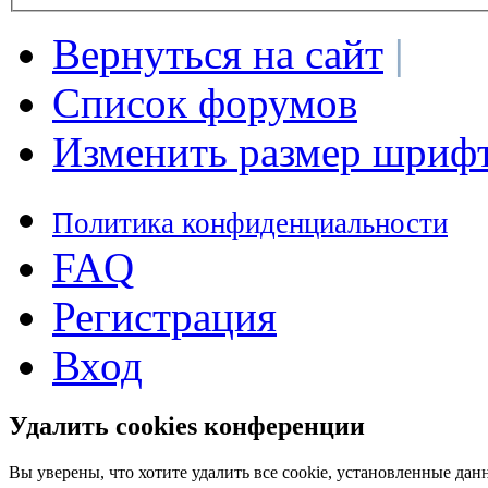
Вернуться на сайт
|
Список форумов
Изменить размер шриф
Политика конфиденциальности
FAQ
Регистрация
Вход
Удалить cookies конференции
Вы уверены, что хотите удалить все cookie, установленные д