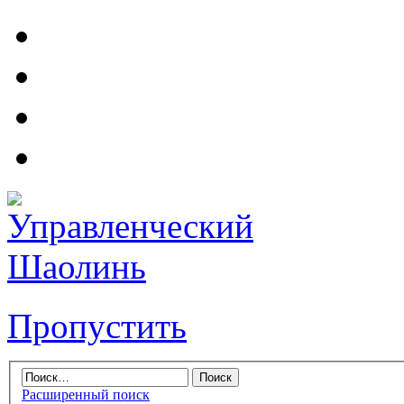
Пропустить
Расширенный поиск