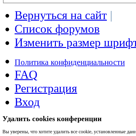
Вернуться на сайт
|
Список форумов
Изменить размер шриф
Политика конфиденциальности
FAQ
Регистрация
Вход
Удалить cookies конференции
Вы уверены, что хотите удалить все cookie, установленные д