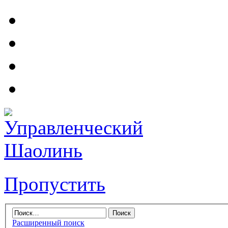
Пропустить
Расширенный поиск