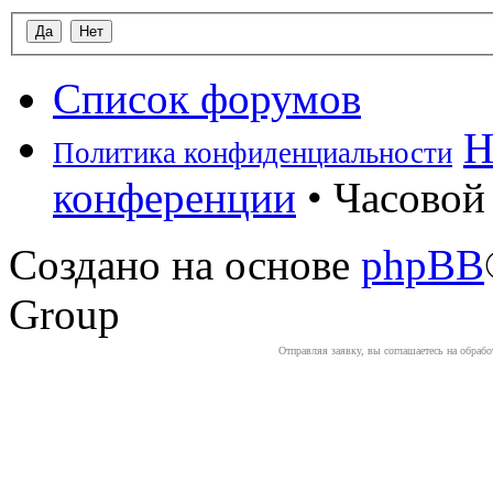
Список форумов
Н
Политика конфиденциальности
конференции
• Часовой 
Создано на основе
phpBB
Group
Отправляя заявку, вы соглашаетесь на обраб