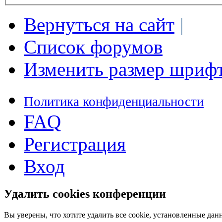
Вернуться на сайт
|
Список форумов
Изменить размер шриф
Политика конфиденциальности
FAQ
Регистрация
Вход
Удалить cookies конференции
Вы уверены, что хотите удалить все cookie, установленные д