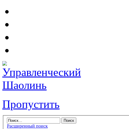
Пропустить
Расширенный поиск