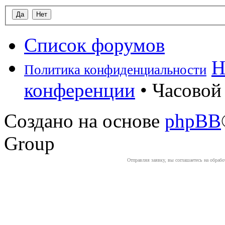
Список форумов
Н
Политика конфиденциальности
конференции
• Часовой 
Создано на основе
phpBB
Group
Отправляя заявку, вы соглашаетесь на обраб