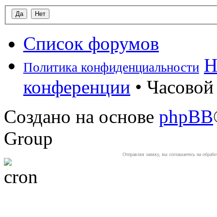
Список форумов
Н
Политика конфиденциальности
конференции
• Часовой 
Создано на основе
phpBB
Group
Отправляя заявку, вы соглашаетесь на обраб