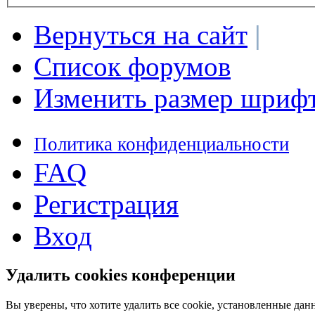
Вернуться на сайт
|
Список форумов
Изменить размер шриф
Политика конфиденциальности
FAQ
Регистрация
Вход
Удалить cookies конференции
Вы уверены, что хотите удалить все cookie, установленные д