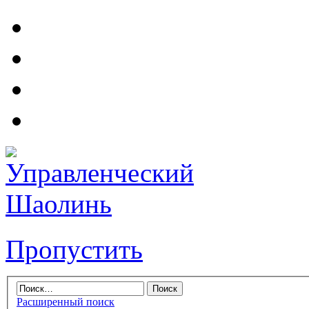
Пропустить
Расширенный поиск