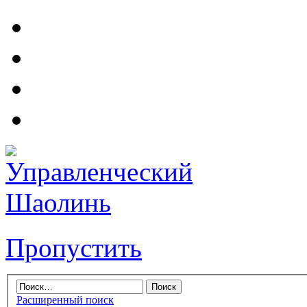
Пропустить
Расширенный поиск