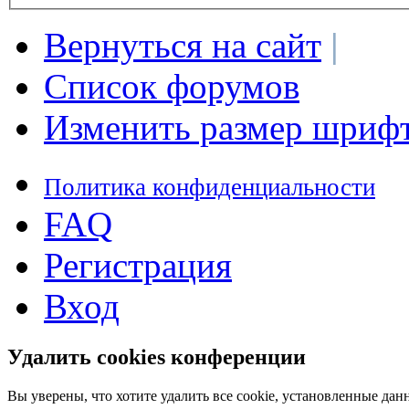
Вернуться на сайт
|
Список форумов
Изменить размер шриф
Политика конфиденциальности
FAQ
Регистрация
Вход
Удалить cookies конференции
Вы уверены, что хотите удалить все cookie, установленные д