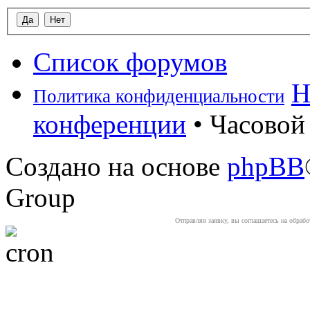
Список форумов
Н
Политика конфиденциальности
конференции
• Часовой 
Создано на основе
phpBB
Group
Отправляя заявку, вы соглашаетесь на обраб